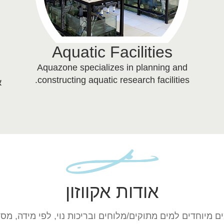
Aquatic Facilities
Aquazone specializes in planning and
constructing aquatic research facilities.
א
אודות אקווזון
מים מיוחדים למים מתוקים/מלוחים ובריכות נוי, לפי מידה, מס