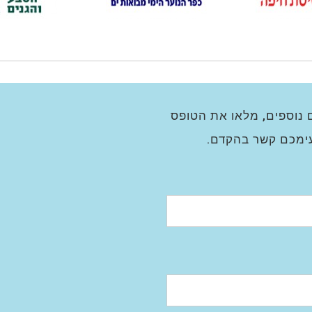
 נוספים, מלאו את הטופס
עימכם קשר בהקדם.