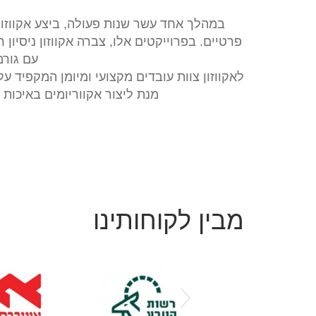
במהלך אחד עשר שנות פעולה, ביצע אקווזון
פרטיים. בפרוייקטים אלו, צברה אקווזון ניסיו
עם גורמ
לאקווזון צוות עובדים מקצועי ומיומן המקפיד 
מנת ליצור אקווריומים באיכות 
מבין לקוחותינו