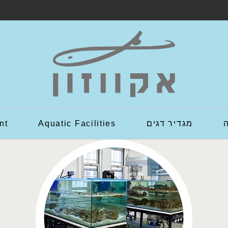
מגדיר דגים
Aquatic Facilities
nt