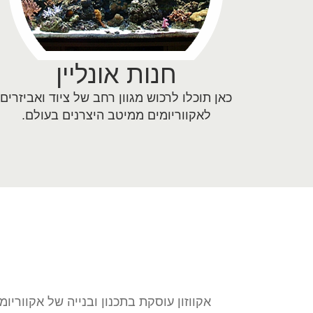
חנות אונליין
כאן תוכלו לרכוש מגוון רחב של ציוד ואביזרים
לאקווריומים ממיטב היצרנים בעולם.
אקווזון עוסקת בתכנון ובנייה של אקווריו