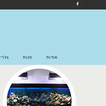
Facebook
אודות
חנות
גלריה