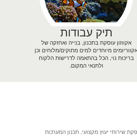
תיק עבודות
אקווזון עוסקת בתכנון, בנייה ואחזקה של
קווריומים מיוחדים למים מתוקים/מלוחים וכן
בריכות נוי, הכל בהתאמה לדרישות הלקוח
ולתנאי המקום.
פקת שירותי יעוץ מקצועי, תכנון המערכות