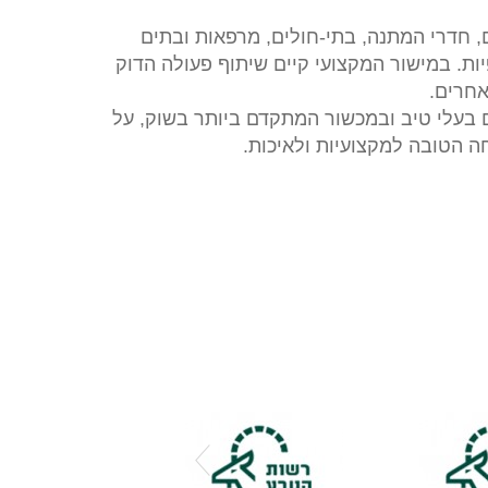
, חדרי המתנה, בתי-חולים, מרפאות ובתים
יות. במישור המקצועי קיים שיתוף פעולה הדוק
אחרים.
ים בעלי טיב ובמכשור המתקדם ביותר בשוק, על
חה הטובה למקצועיות ולאיכות.