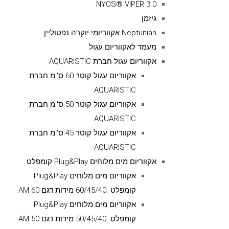
NYOS® VIPER 3.0
גיזמן
Neptunian אקווריומי יוקרה נפטוליין
מעמד לאקווריום עגול
אקווריום עגול חברת AQUARISTIC
אקווריום עגול קוטר 60 ס''מ חברת
AQUARISTIC
אקווריום עגול קוטר 50 ס''מ חברת
AQUARISTIC
אקווריום עגול קוטר 45 ס''מ חברת
AQUARISTIC
אקווריום מים מלוחים Plug&Play קומפלט
אקווריום מים מלוחים Plug&Play
קומפלט .60/45/40 מידות דגם AM 60
אקווריום מים מלוחים Plug&Play
קומפלט .50/45/40 מידות דגם AM 50