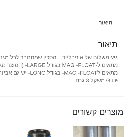
תיאור
תיאור
Glue משקל 3 גרם-
מוצרים קשורים