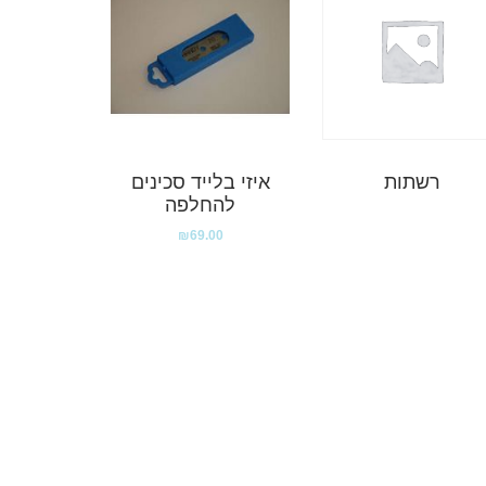
רשתות
איזי בלייד סכינים
להחלפה
₪
69.00