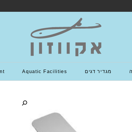
מגדיר דגים
Aquatic Facilities
nt