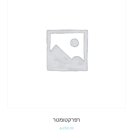
רפרקטומטר
₪
250.00