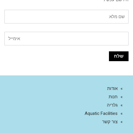
אודות
חנות
גלריה
Aquatic Facilities
צור קשר