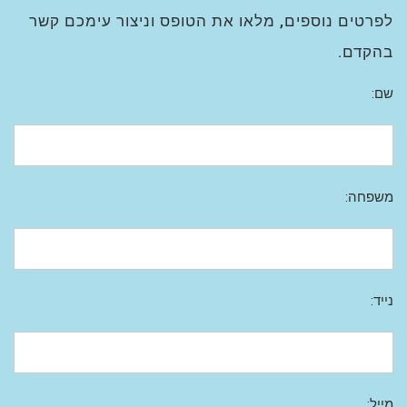
לפרטים נוספים, מלאו את הטופס וניצור עימכם קשר
בהקדם.
שם:
משפחה:
נייד:
מייל: