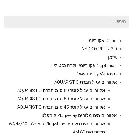
חיפוש
עבור:
Ciano אקווריומי
NYOS® VIPER 3.0
גיזמן
Neptunian אקווריומי יוקרה נפטוליין
מעמד לאקווריום עגול
אקווריום עגול חברת AQUARISTIC
אקווריום עגול קוטר 60 ס''מ חברת AQUARISTIC
אקווריום עגול קוטר 50 ס''מ חברת AQUARISTIC
אקווריום עגול קוטר 45 ס''מ חברת AQUARISTIC
אקווריום מים מלוחים Plug&Play קומפלט
אקווריום מים מלוחים Plug&Play קומפלט .60/45/40
מידות דגם AM 60