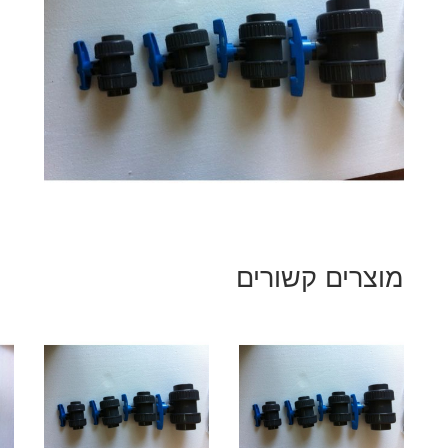
מוצרים קשורים