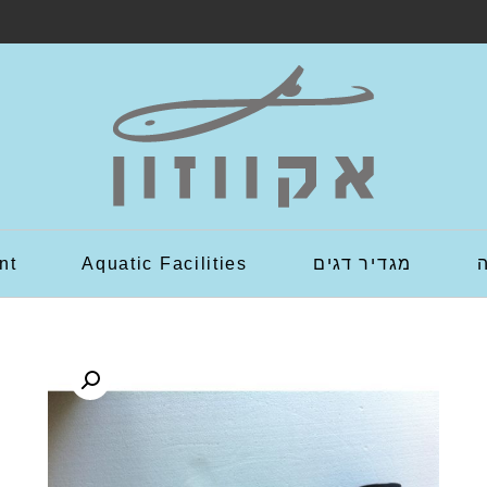
מגדיר דגים
Aquatic Facilities
nt