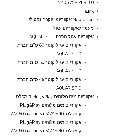
NYOS® VIPER 3.0
גיזמן
Neptunian אקווריומי יוקרה נפטוליין
מעמד לאקווריום עגול
אקווריום עגול חברת AQUARISTIC
אקווריום עגול קוטר 60 ס''מ חברת
AQUARISTIC
אקווריום עגול קוטר 50 ס''מ חברת
AQUARISTIC
אקווריום עגול קוטר 45 ס''מ חברת
AQUARISTIC
אקווריום מים מלוחים Plug&Play קומפלט
אקווריום מים מלוחים Plug&Play
קומפלט .60/45/40 מידות דגם AM 60
אקווריום מים מלוחים Plug&Play
קומפלט .50/45/40 מידות דגם AM 50