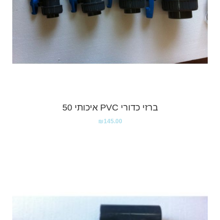
ברזי כדורי PVC איכותי 50
₪
145.00