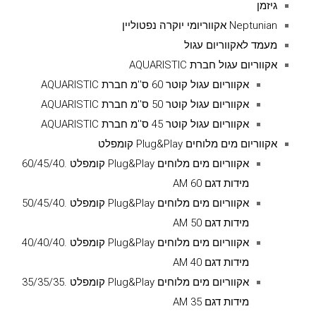
גיזמן
Neptunian אקווריומי יוקרה נפטוליין
מעמד לאקווריום עגול
אקווריום עגול חברת AQUARISTIC
אקווריום עגול קוטר 60 ס''מ חברת AQUARISTIC
אקווריום עגול קוטר 50 ס''מ חברת AQUARISTIC
אקווריום עגול קוטר 45 ס''מ חברת AQUARISTIC
אקווריום מים מלוחים Plug&Play קומפלט
אקווריום מים מלוחים Plug&Play קומפלט .60/45/40
מידות דגם AM 60
אקווריום מים מלוחים Plug&Play קומפלט .50/45/40
מידות דגם AM 50
אקווריום מים מלוחים Plug&Play קומפלט .40/40/40
מידות דגם AM 40
אקווריום מים מלוחים Plug&Play קומפלט .35/35/35
מידות דגם AM 35