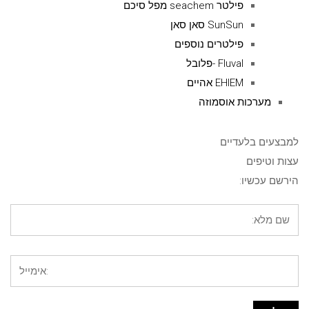
פילטר seachem מפל סיכם
SunSun סאן סאן
פילטרים נוספים
Fluval -פלובל
EHIEM אהיים
מערכות אוסמוזה
למבצעים בלעדיים
עצות וטיפים
הירשם עכשיו: