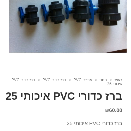
ראשי
»
חנות
»
אביזרי PVC
»
ברז כדורי PVC
»
ברז כדורי PVC
איכותי 25
ברז כדורי PVC איכותי 25
₪
60.00
ברז כדורי PVC איכותי 25