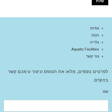
אודות
חנות
גלריה
Aquatic Facilities
צור קשר
לפרטים נוספים, מלאו את הטופס וניצור עימכם קשר
בהקדם.
שם: