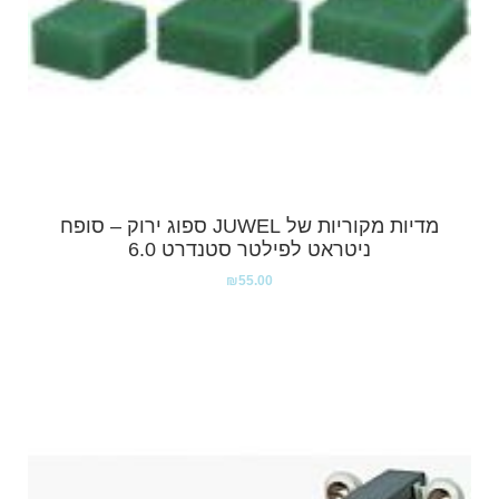
מדיות מקוריות של JUWEL ספוג ירוק – סופח
ניטראט לפילטר סטנדרט 6.0
₪
55.00