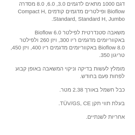
דגם 1000 מתאים לדגמים 3.0, 6.0, 8.0 מסדרה
Bioflow ופילטרים מדגמים קודמים Compact H,
Standard, Standard H, Jumbo.
משאבה סטנדרטית לפילטר Bioflow 6.0
באקווריומים מדגמים ריו 300, ויזן 260 ולפילטר
Bioflow 8.0 באקווריומים מדגמים ריו 400, ויזן 450,
טריגון 350.
מומלץ לעשות בדיקה וניקוי המשאבה באופן קבוע
לפחות פעם בחודש.
כבל חשמל באורך 2.38 מטר.
בעלת תווי תקן TÜV/GS, CE.
אחריות לשנתיים.