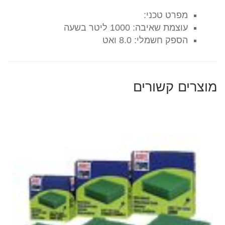
מפרט טכני:
עוצמת שאיבה: 1000 ליטר בשעה
הספק חשמלי: 8.0 ואט
מוצרים קשורים