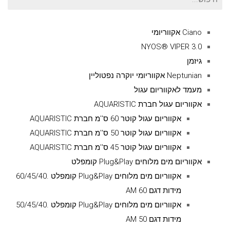
עבור:
Ciano אקווריומי
NYOS® VIPER 3.0
גיזמן
Neptunian אקווריומי יוקרה נפטוליין
מעמד לאקווריום עגול
אקווריום עגול חברת AQUARISTIC
אקווריום עגול קוטר 60 ס''מ חברת AQUARISTIC
אקווריום עגול קוטר 50 ס''מ חברת AQUARISTIC
אקווריום עגול קוטר 45 ס''מ חברת AQUARISTIC
אקווריום מים מלוחים Plug&Play קומפלט
אקווריום מים מלוחים Plug&Play קומפלט .60/45/40
מידות דגם AM 60
אקווריום מים מלוחים Plug&Play קומפלט .50/45/40
מידות דגם AM 50