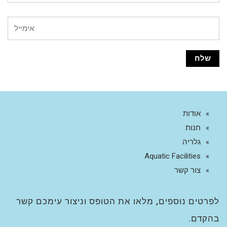
אודות
חנות
גלריה
Aquatic Facilities
צור קשר
לפרטים נוספים, מלאו את הטופס וניצור עימכם קשר
בהקדם.