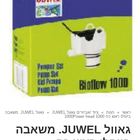
ראשי
»
חנות
»
ציוד /אביזרים גאוול JUWEL
»
גאוול JUWEL. משאבה
ביופלו ראש כח 1000Power head 1000
גאוול JUWEL. משאבה