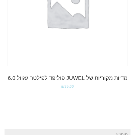
מדיות מקוריות של JUWEL פוליפד לפילטר גאוול 6.0
₪
35.00
חיפוש