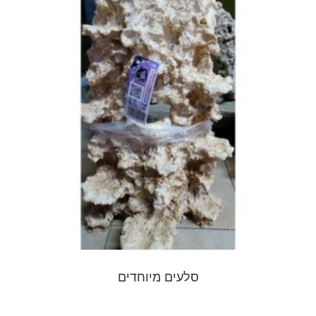
סלעים מיוחדים