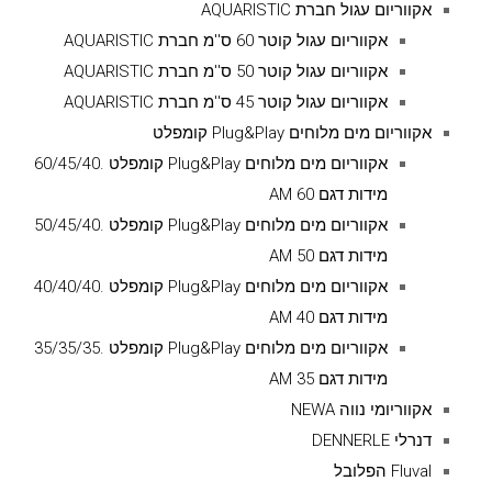
אקווריום עגול חברת AQUARISTIC
אקווריום עגול קוטר 60 ס''מ חברת AQUARISTIC
אקווריום עגול קוטר 50 ס''מ חברת AQUARISTIC
אקווריום עגול קוטר 45 ס''מ חברת AQUARISTIC
אקווריום מים מלוחים Plug&Play קומפלט
אקווריום מים מלוחים Plug&Play קומפלט .60/45/40
מידות דגם AM 60
אקווריום מים מלוחים Plug&Play קומפלט .50/45/40
מידות דגם AM 50
אקווריום מים מלוחים Plug&Play קומפלט .40/40/40
מידות דגם AM 40
אקווריום מים מלוחים Plug&Play קומפלט .35/35/35
מידות דגם AM 35
אקווריומי נווה NEWA
דנרלי DENNERLE
Fluval הפלובל