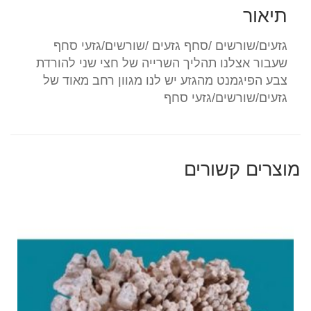
תיאור
גזעים/שורשים /סחף גזעים /שורשים/גזעי סחף
שעבור אצלנו תהליך השרייה של חצי שני להורדת
צבע הפיגמנט מהגזע יש לנו מגוון רחב מאוד של
גזעים/שורשים/גזעי סחף
מוצרים קשורים