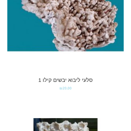
סלעי ליבוא יבשים קילו 1
₪
20.00