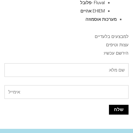
Fluval -פלובל
EHIEM אהיים
מערכות אוסמוזה
למבצעים בלעדיים
עצות וטיפים
הירשם עכשיו: