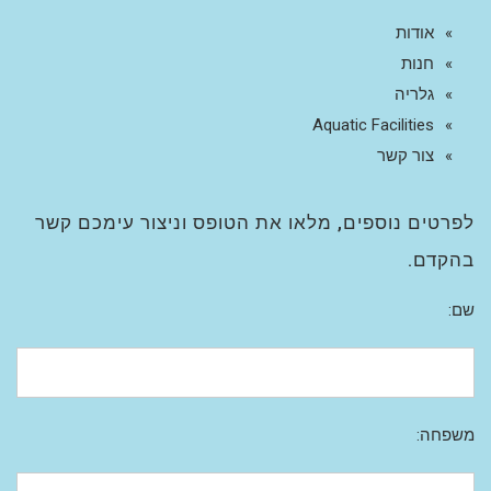
אודות
חנות
גלריה
Aquatic Facilities
צור קשר
לפרטים נוספים, מלאו את הטופס וניצור עימכם קשר
בהקדם.
שם:
משפחה: