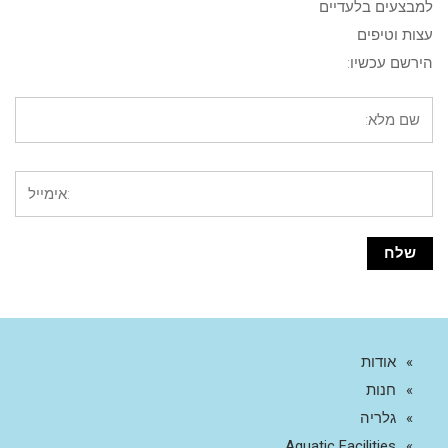
למבצעים בלעדיים
עצות וטיפים
הירשם עכשיו:
אודות
חנות
גלריה
Aquatic Facilities