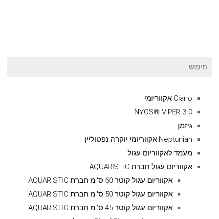
חיפוש
עבור:
Ciano אקווריומי
NYOS® VIPER 3.0
גיזמן
Neptunian אקווריומי יוקרה נפטוליין
מעמד לאקווריום עגול
אקווריום עגול חברת AQUARISTIC
אקווריום עגול קוטר 60 ס''מ חברת AQUARISTIC
אקווריום עגול קוטר 50 ס''מ חברת AQUARISTIC
אקווריום עגול קוטר 45 ס''מ חברת AQUARISTIC