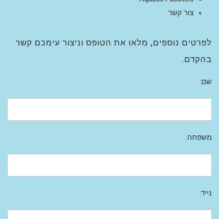
צור קשר
לפרטים נוספים, מלאו את הטופס וניצור עימכם קשר
בהקדם.
שם:
משפחה:
נייד: