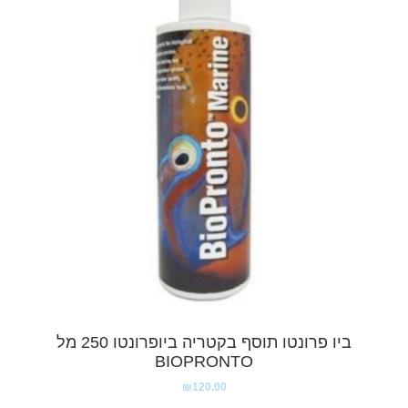
ביו פרונטו תוסף בקטריה ביופרונטו 250 מל
BIOPRONTO
₪
120.00