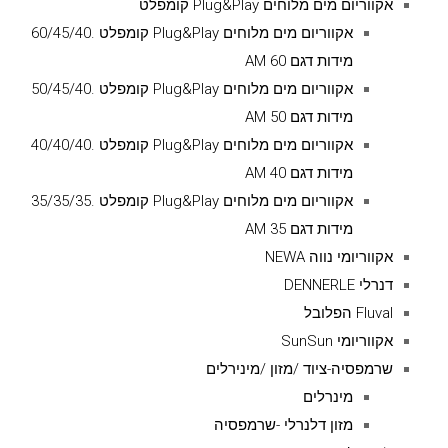
אקווריום מים מלוחים Plug&Play קומפלט
אקווריום מים מלוחים Plug&Play קומפלט .60/45/40
מידות דגם AM 60
אקווריום מים מלוחים Plug&Play קומפלט .50/45/40
מידות דגם AM 50
אקווריום מים מלוחים Plug&Play קומפלט .40/40/40
מידות דגם AM 40
אקווריום מים מלוחים Plug&Play קומפלט .35/35/35
מידות דגם AM 35
אקווריומי נווה NEWA
דנרלי DENNERLE
Fluval הפלובל
אקווריומי SunSun
שרמפסיה-ציוד /מזון /מינירלים
מינרלים
מזון דלנרלי -שרמפסיה