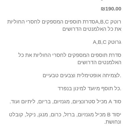
₪
190.00
רוטק A,B,Cסדרת תוספים המספקים לחסרי החוליות
את כל האלמנטים הדרושים
גרוטק A,B,C
סדרת תוספים המספקים לחסרי החוליות את כל
האלמנטים הדרושים
.לצמיחה אופטימלית וצבעים טבעיים
.כל תוסף מיועד למינון בנפרד
סוד A מכיל סטרונציום, מגנזיום, בריום, ליתיום ועוד.
יסוד B מכיל מגנזיום, ברזל, כרום, מנגן, ניקל, קובלט
ונחושת.