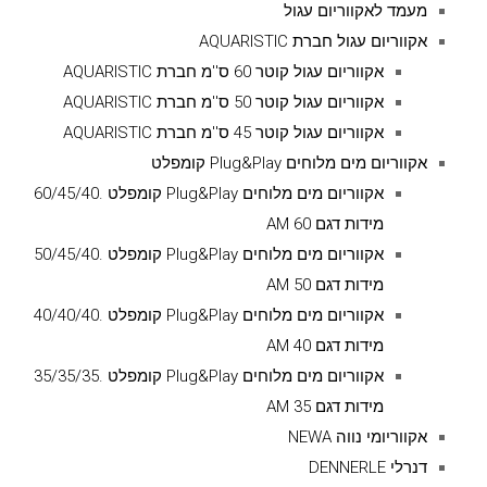
מעמד לאקווריום עגול
אקווריום עגול חברת AQUARISTIC
אקווריום עגול קוטר 60 ס''מ חברת AQUARISTIC
אקווריום עגול קוטר 50 ס''מ חברת AQUARISTIC
אקווריום עגול קוטר 45 ס''מ חברת AQUARISTIC
אקווריום מים מלוחים Plug&Play קומפלט
אקווריום מים מלוחים Plug&Play קומפלט .60/45/40
מידות דגם AM 60
אקווריום מים מלוחים Plug&Play קומפלט .50/45/40
מידות דגם AM 50
אקווריום מים מלוחים Plug&Play קומפלט .40/40/40
מידות דגם AM 40
אקווריום מים מלוחים Plug&Play קומפלט .35/35/35
מידות דגם AM 35
אקווריומי נווה NEWA
דנרלי DENNERLE