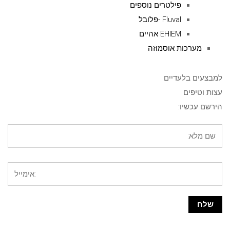
פילטרים נוספים
Fluval -פלובל
EHIEM אהיים
מערכות אוסמוזה
למבצעים בלעדיים
עצות וטיפים
הירשם עכשיו: