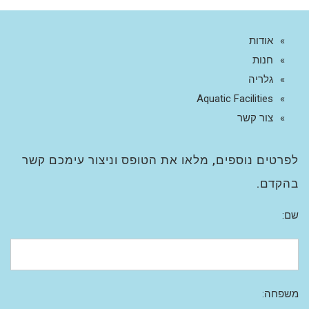
אודות
חנות
גלריה
Aquatic Facilities
צור קשר
לפרטים נוספים, מלאו את הטופס וניצור עימכם קשר
בהקדם.
שם:
משפחה: