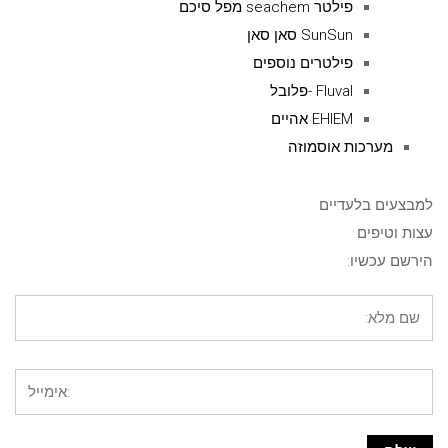
פילטר seachem מפל סיכם
SunSun סאן סאן
פילטרים נוספים
Fluval -פלובל
EHIEM אהיים
מערכות אוסמוזה
למבצעים בלעדיים
עצות וטיפים
הירשם עכשיו: