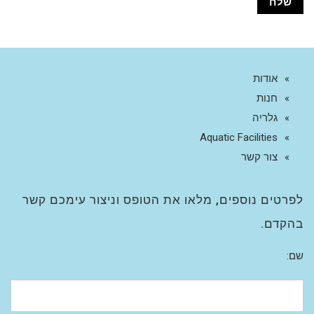
אודות
חנות
גלריה
Aquatic Facilities
צור קשר
לפרטים נוספים, מלאו את הטופס וניצור עימכם קשר
בהקדם.
שם: