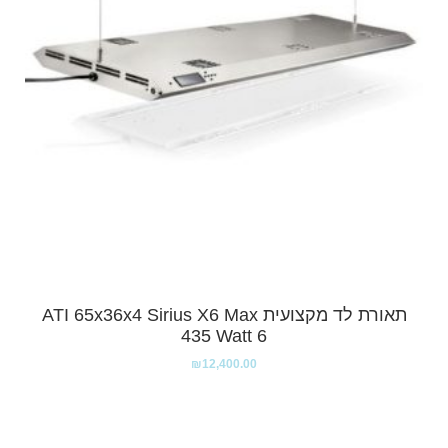
תאורת לד מקצועית ATI 65x36x4 Sirius X6 Max
435 Watt 6
₪
12,400.00