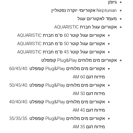
גיזמן
Neptunian אקווריומי יוקרה נפטוליין
מעמד לאקווריום עגול
אקווריום עגול חברת AQUARISTIC
אקווריום עגול קוטר 60 ס''מ חברת AQUARISTIC
אקווריום עגול קוטר 50 ס''מ חברת AQUARISTIC
אקווריום עגול קוטר 45 ס''מ חברת AQUARISTIC
אקווריום מים מלוחים Plug&Play קומפלט
אקווריום מים מלוחים Plug&Play קומפלט .60/45/40
מידות דגם AM 60
אקווריום מים מלוחים Plug&Play קומפלט .50/45/40
מידות דגם AM 50
אקווריום מים מלוחים Plug&Play קומפלט .40/40/40
מידות דגם AM 40
אקווריום מים מלוחים Plug&Play קומפלט .35/35/35
מידות דגם AM 35