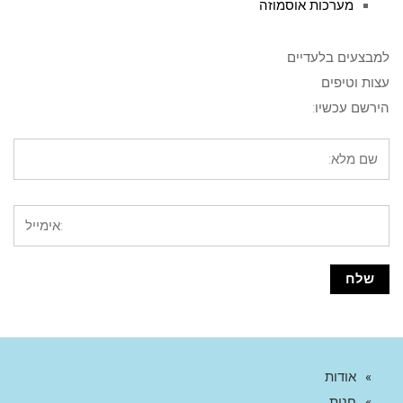
מערכות אוסמוזה
למבצעים בלעדיים
עצות וטיפים
הירשם עכשיו:
אודות
חנות