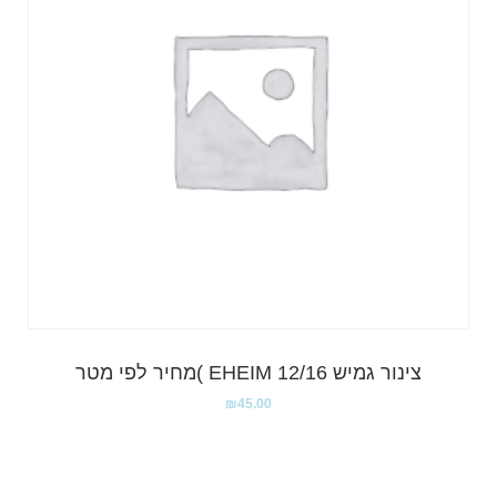
צינור גמיש EHEIM 12/16 )מחיר לפי מטר
₪
45.00