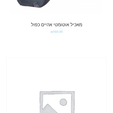
מאכיל אוטומטי אהיים כפול
₪
560.00