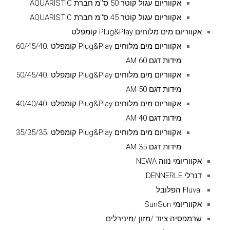
אקווריום עגול קוטר 50 ס''מ חברת AQUARISTIC
אקווריום עגול קוטר 45 ס''מ חברת AQUARISTIC
אקווריום מים מלוחים Plug&Play קומפלט
אקווריום מים מלוחים Plug&Play קומפלט .60/45/40
מידות דגם AM 60
אקווריום מים מלוחים Plug&Play קומפלט .50/45/40
מידות דגם AM 50
אקווריום מים מלוחים Plug&Play קומפלט .40/40/40
מידות דגם AM 40
אקווריום מים מלוחים Plug&Play קומפלט .35/35/35
מידות דגם AM 35
אקווריומי נווה NEWA
דנרלי DENNERLE
Fluval הפלובל
אקווריומי SunSun
שרמפסיה-ציוד /מזון /מינירלים