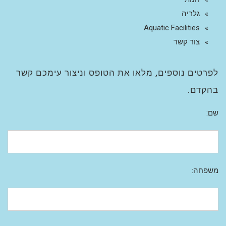
גלריה
Aquatic Facilities
צור קשר
לפרטים נוספים, מלאו את הטופס וניצור עימכם קשר
בהקדם.
שם:
משפחה: