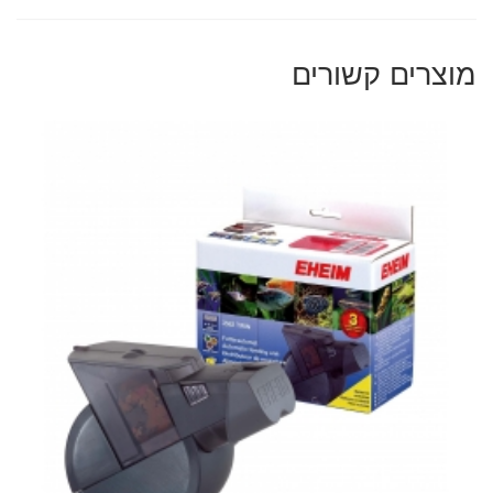
מוצרים קשורים