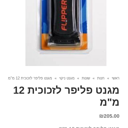
ראשי
»
חנות
»
שונות
»
מגנט ניקוי
»
מגנט פליפר לזכוכית 12 מ"מ
מגנט פליפר לזכוכית 12
מ"מ
₪
205.00