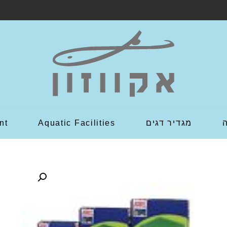
מגדיר דגים
Aquatic Facilities
nt