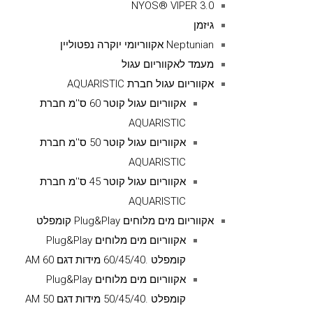
NYOS® VIPER 3.0
גיזמן
Neptunian אקווריומי יוקרה נפטוליין
מעמד לאקווריום עגול
אקווריום עגול חברת AQUARISTIC
אקווריום עגול קוטר 60 ס''מ חברת
AQUARISTIC
אקווריום עגול קוטר 50 ס''מ חברת
AQUARISTIC
אקווריום עגול קוטר 45 ס''מ חברת
AQUARISTIC
אקווריום מים מלוחים Plug&Play קומפלט
אקווריום מים מלוחים Plug&Play
קומפלט .60/45/40 מידות דגם AM 60
אקווריום מים מלוחים Plug&Play
קומפלט .50/45/40 מידות דגם AM 50