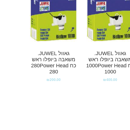
גאוול JUWEL.
גאוול JUWEL.
שאבה ביופלו ראש
משאבה ביופלו ראש
כח 1000Power Head
כח 280Power Head
280
1000
₪
200.00
₪
400.00