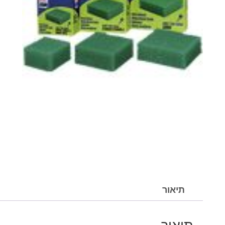
תיאור