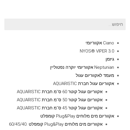
חיפוש
עבור:
Ciano אקווריומי
NYOS® VIPER 3.0
גיזמן
Neptunian אקווריומי יוקרה נפטוליין
מעמד לאקווריום עגול
אקווריום עגול חברת AQUARISTIC
אקווריום עגול קוטר 60 ס''מ חברת AQUARISTIC
אקווריום עגול קוטר 50 ס''מ חברת AQUARISTIC
אקווריום עגול קוטר 45 ס''מ חברת AQUARISTIC
אקווריום מים מלוחים Plug&Play קומפלט
אקווריום מים מלוחים Plug&Play קומפלט .60/45/40