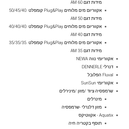
מידות דגם AM 60
אקווריום מים מלוחים Plug&Play קומפלט .50/45/40
מידות דגם AM 50
אקווריום מים מלוחים Plug&Play קומפלט .40/40/40
מידות דגם AM 40
אקווריום מים מלוחים Plug&Play קומפלט .35/35/35
מידות דגם AM 35
אקווריומי נווה NEWA
דנרלי DENNERLE
Fluval הפלובל
אקווריומי SunSun
שרמפסיה-ציוד /מזון /מינירלים
מינרלים
מזון דלנרלי -שרמפסיה
Aquatix - אקווטיקס
תוסף בקטריה חיה