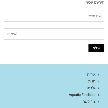
הירשם עכשיו:
אודות
חנות
גלריה
Aquatic Facilities
צור קשר