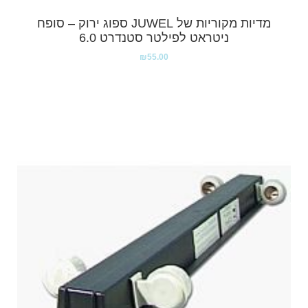
מדיות מקוריות של JUWEL ספוג ירוק – סופח
ניטראט לפילטר סטנדרט 6.0
₪
55.00