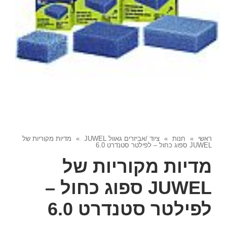
ראשי
»
חנות
»
ציוד /אביזרים גאוול JUWEL
»
מדיות מקוריות של
JUWEL ספוג כחול – לפילטר סטנדרט 6.0
מדיות מקוריות של
JUWEL ספוג כחול –
לפילטר סטנדרט 6.0