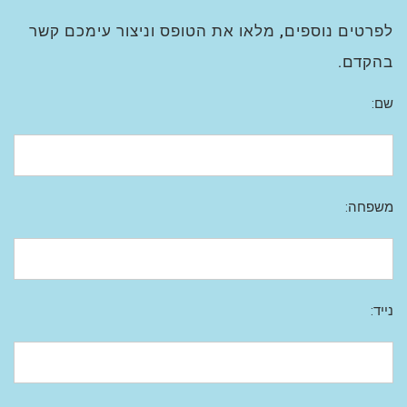
לפרטים נוספים, מלאו את הטופס וניצור עימכם קשר
בהקדם.
שם:
משפחה:
נייד: