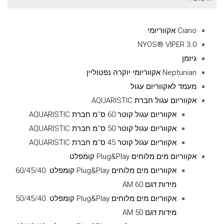
עבור:
Ciano אקווריומי
NYOS® VIPER 3.0
גיזמן
Neptunian אקווריומי יוקרה נפטוליין
מעמד לאקווריום עגול
אקווריום עגול חברת AQUARISTIC
אקווריום עגול קוטר 60 ס''מ חברת AQUARISTIC
אקווריום עגול קוטר 50 ס''מ חברת AQUARISTIC
אקווריום עגול קוטר 45 ס''מ חברת AQUARISTIC
אקווריום מים מלוחים Plug&Play קומפלט
אקווריום מים מלוחים Plug&Play קומפלט .60/45/40
מידות דגם AM 60
אקווריום מים מלוחים Plug&Play קומפלט .50/45/40
מידות דגם AM 50