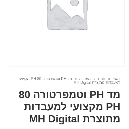
ראשי
»
חנות
»
מעבדה
»
מד PH וטמפרטורה 80 PH מקצועי
למעבדות מתוצרת MH Digital
מד PH וטמפרטורה 80
PH מקצועי למעבדות
מתוצרת MH Digital