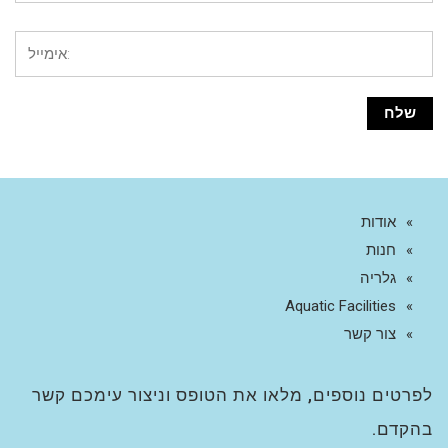
אודות
חנות
גלריה
Aquatic Facilities
צור קשר
לפרטים נוספים, מלאו את הטופס וניצור עימכם קשר
בהקדם.