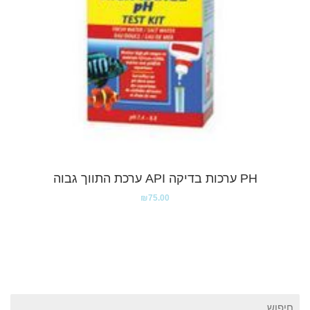
PH ערכות בדיקה API ערכת התווך גבוה
₪
75.00
חיפוש