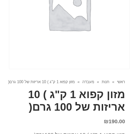
ראשי
»
חנות
»
מעבדה
»
מזון קפוא 1 ק"ג ) 10 אריזות של 100 גרם(
מזון קפוא 1 ק"ג ) 10
אריזות של 100 גרם(
₪
190.00