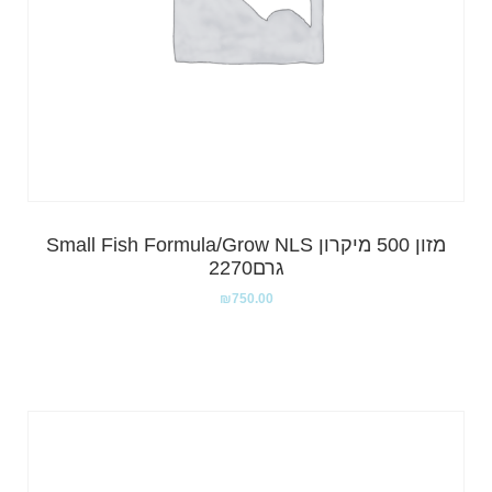
מזון 500 מיקרון Small Fish Formula/Grow NLS
גרם2270
₪
750.00