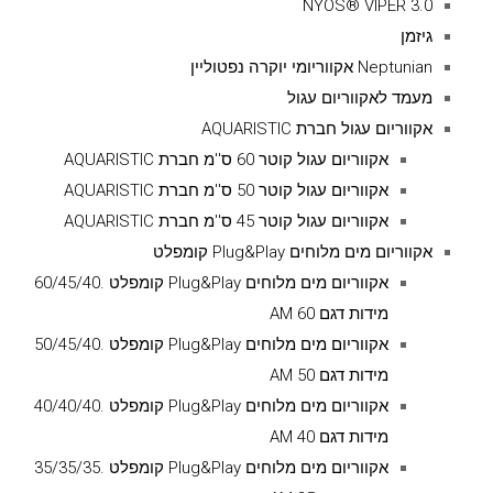
NYOS® VIPER 3.0
גיזמן
Neptunian אקווריומי יוקרה נפטוליין
מעמד לאקווריום עגול
אקווריום עגול חברת AQUARISTIC
אקווריום עגול קוטר 60 ס''מ חברת AQUARISTIC
אקווריום עגול קוטר 50 ס''מ חברת AQUARISTIC
אקווריום עגול קוטר 45 ס''מ חברת AQUARISTIC
אקווריום מים מלוחים Plug&Play קומפלט
אקווריום מים מלוחים Plug&Play קומפלט .60/45/40
מידות דגם AM 60
אקווריום מים מלוחים Plug&Play קומפלט .50/45/40
מידות דגם AM 50
אקווריום מים מלוחים Plug&Play קומפלט .40/40/40
מידות דגם AM 40
אקווריום מים מלוחים Plug&Play קומפלט .35/35/35