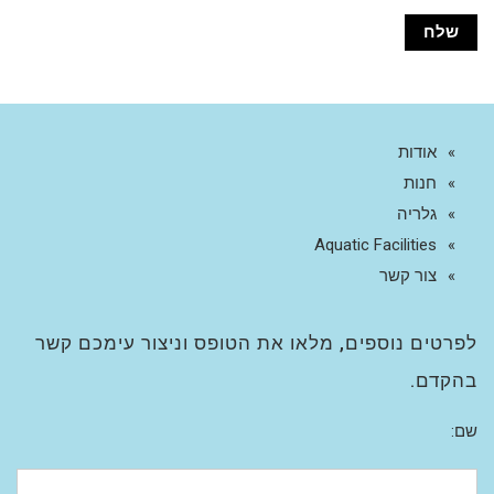
אודות
חנות
גלריה
Aquatic Facilities
צור קשר
לפרטים נוספים, מלאו את הטופס וניצור עימכם קשר
בהקדם.
שם: