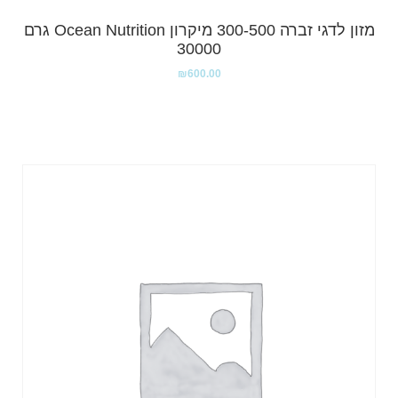
מזון לדגי זברה 300-500 מיקרון Ocean Nutrition גרם
30000
₪
600.00