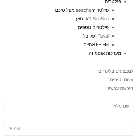
פילטרים
פילטר seachem מפל סיכם
SunSun סאן סאן
פילטרים נוספים
Fluval -פלובל
EHIEM אהיים
מערכות אוסמוזה
למבצעים בלעדיים
עצות וטיפים
הירשם עכשיו: