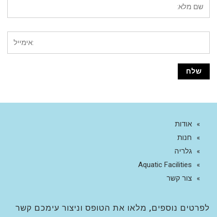
אודות
חנות
גלריה
Aquatic Facilities
צור קשר
לפרטים נוספים, מלאו את הטופס וניצור עימכם קשר