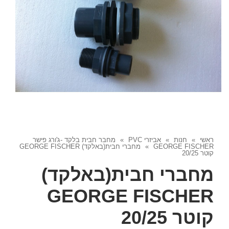
ראשי
»
חנות
»
אביזרי PVC
»
מחבר חבית בלקד -ג'ורג פישר
GEORGE FISCHER
»
מחברי חבית(באלקד) GEORGE FISCHER
קוטר 20/25
מחברי חבית(באלקד)
GEORGE FISCHER
קוטר 20/25