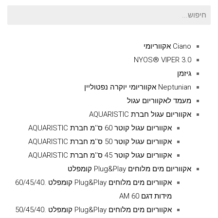
חיפוש
עבור:
Ciano אקווריומי
NYOS® VIPER 3.0
גיזמן
Neptunian אקווריומי יוקרה נפטוליין
מעמד לאקווריום עגול
אקווריום עגול חברת AQUARISTIC
אקווריום עגול קוטר 60 ס''מ חברת AQUARISTIC
אקווריום עגול קוטר 50 ס''מ חברת AQUARISTIC
אקווריום עגול קוטר 45 ס''מ חברת AQUARISTIC
אקווריום מים מלוחים Plug&Play קומפלט
אקווריום מים מלוחים Plug&Play קומפלט .60/45/40
מידות דגם AM 60
אקווריום מים מלוחים Plug&Play קומפלט .50/45/40