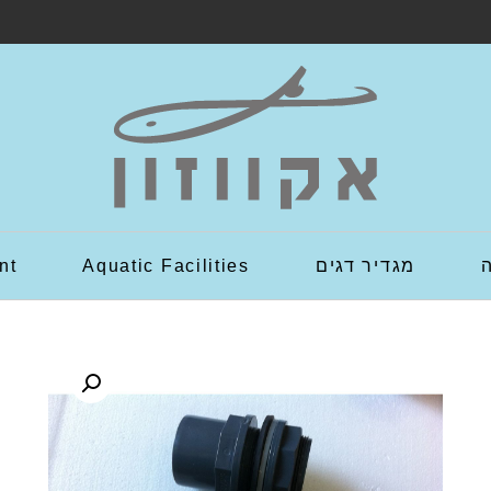
מגדיר דגים
Aquatic Facilities
nt