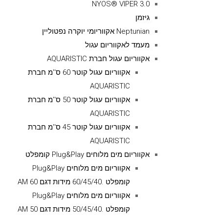
NYOS® VIPER 3.0
גיזמן
Neptunian אקווריומי יוקרה נפטוליין
מעמד לאקווריום עגול
אקווריום עגול חברת AQUARISTIC
אקווריום עגול קוטר 60 ס''מ חברת
AQUARISTIC
אקווריום עגול קוטר 50 ס''מ חברת
AQUARISTIC
אקווריום עגול קוטר 45 ס''מ חברת
AQUARISTIC
אקווריום מים מלוחים Plug&Play קומפלט
אקווריום מים מלוחים Plug&Play
קומפלט .60/45/40 מידות דגם AM 60
אקווריום מים מלוחים Plug&Play
קומפלט .50/45/40 מידות דגם AM 50