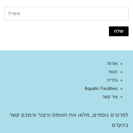
אודות
חנות
גלריה
Aquatic Facilities
צור קשר
לפרטים נוספים, מלאו את הטופס וניצור עימכם קשר
בהקדם.