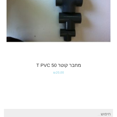
מחבר קוטר 50 T PVC
₪
20.00
חיפוש