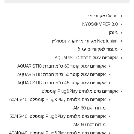
עבור:
Ciano אקווריומי
NYOS® VIPER 3.0
גיזמן
Neptunian אקווריומי יוקרה נפטוליין
מעמד לאקווריום עגול
אקווריום עגול חברת AQUARISTIC
אקווריום עגול קוטר 60 ס''מ חברת AQUARISTIC
אקווריום עגול קוטר 50 ס''מ חברת AQUARISTIC
אקווריום עגול קוטר 45 ס''מ חברת AQUARISTIC
אקווריום מים מלוחים Plug&Play קומפלט
אקווריום מים מלוחים Plug&Play קומפלט .60/45/40
מידות דגם AM 60
אקווריום מים מלוחים Plug&Play קומפלט .50/45/40
מידות דגם AM 50
אקווריום מים מלוחים Plug&Play קומפלט .40/40/40