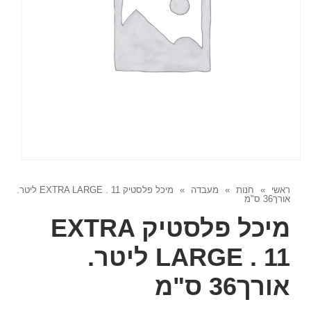
ראשי
»
חנות
»
מעבדה
»
מיכל פלסטיק EXTRA LARGE . 11 ליטר.
אורך36 ס"מ
מיכל פלסטיק EXTRA
LARGE . 11 ליטר.
אורך36 ס"מ