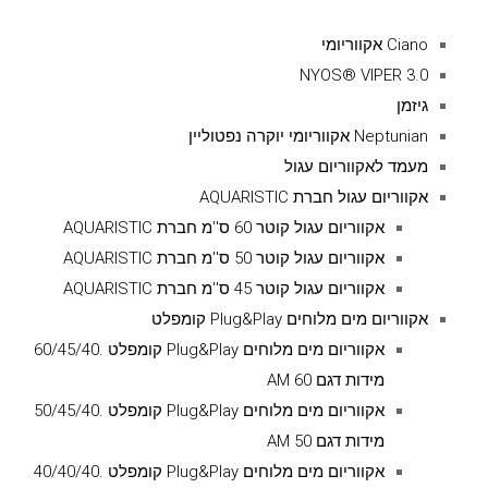
Ciano אקווריומי
NYOS® VIPER 3.0
גיזמן
Neptunian אקווריומי יוקרה נפטוליין
מעמד לאקווריום עגול
אקווריום עגול חברת AQUARISTIC
אקווריום עגול קוטר 60 ס''מ חברת AQUARISTIC
אקווריום עגול קוטר 50 ס''מ חברת AQUARISTIC
אקווריום עגול קוטר 45 ס''מ חברת AQUARISTIC
אקווריום מים מלוחים Plug&Play קומפלט
אקווריום מים מלוחים Plug&Play קומפלט .60/45/40
מידות דגם AM 60
אקווריום מים מלוחים Plug&Play קומפלט .50/45/40
מידות דגם AM 50
אקווריום מים מלוחים Plug&Play קומפלט .40/40/40