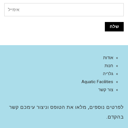
אודות
חנות
גלריה
Aquatic Facilities
צור קשר
לפרטים נוספים, מלאו את הטופס וניצור עימכם קשר
בהקדם.