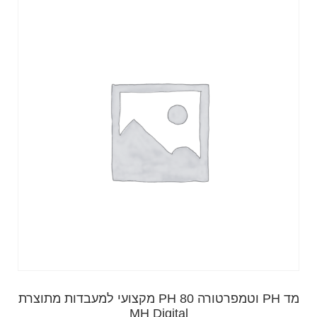
מד PH וטמפרטורה 80 PH מקצועי למעבדות מתוצרת
MH Digital