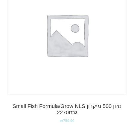
מזון 500 מיקרון Small Fish Formula/Grow NLS
גרם2270
₪
750.00