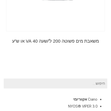
משאבת מים פשוטה 200 ל'/שעה 40 VA או ש"ע
חיפוש
עבור:
Ciano אקווריומי
NYOS® VIPER 3.0