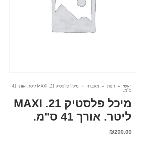
ראשי
»
חנות
»
מעבדה
»
מיכל פלסטיק MAXI .21 ליטר. אורך 41
ס"מ.
מיכל פלסטיק MAXI .21
ליטר. אורך 41 ס"מ.
₪
200.00