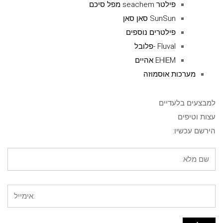
פילטר seachem מפל סיכם
SunSun סאן סאן
פילטרים נוספים
Fluval -פלובל
EHIEM אהיים
מערכות אוסמוזה
למבצעים בלעדיים
עצות וטיפים
הירשם עכשיו: