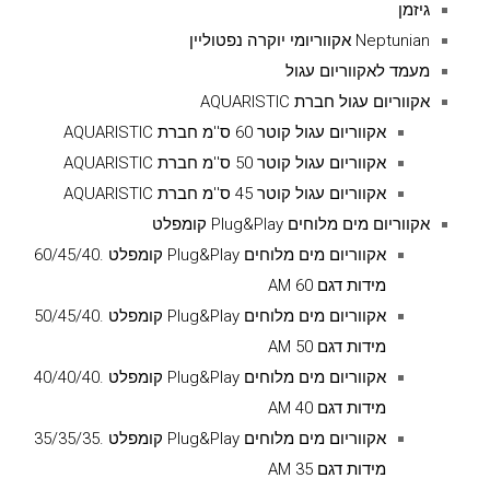
גיזמן
Neptunian אקווריומי יוקרה נפטוליין
מעמד לאקווריום עגול
אקווריום עגול חברת AQUARISTIC
אקווריום עגול קוטר 60 ס''מ חברת AQUARISTIC
אקווריום עגול קוטר 50 ס''מ חברת AQUARISTIC
אקווריום עגול קוטר 45 ס''מ חברת AQUARISTIC
אקווריום מים מלוחים Plug&Play קומפלט
אקווריום מים מלוחים Plug&Play קומפלט .60/45/40
מידות דגם AM 60
אקווריום מים מלוחים Plug&Play קומפלט .50/45/40
מידות דגם AM 50
אקווריום מים מלוחים Plug&Play קומפלט .40/40/40
מידות דגם AM 40
אקווריום מים מלוחים Plug&Play קומפלט .35/35/35
מידות דגם AM 35