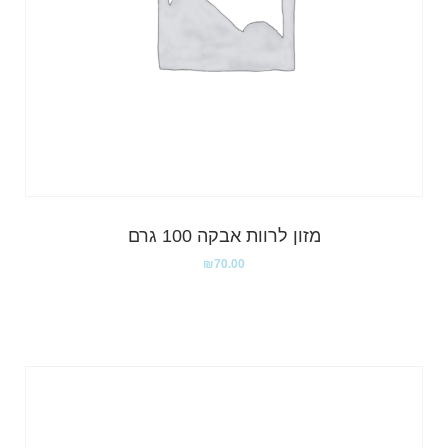
מזון לרוות אבקה 100 גרם
₪
70.00