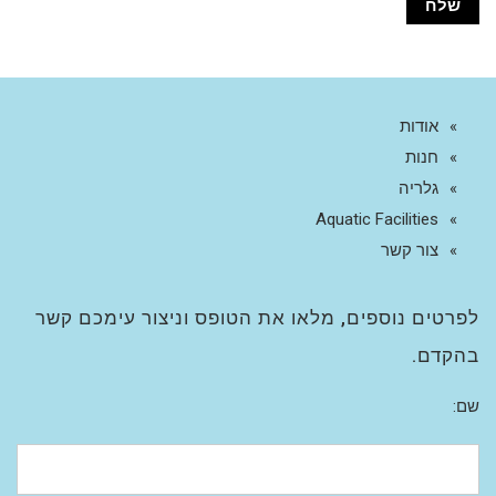
אודות
חנות
גלריה
Aquatic Facilities
צור קשר
לפרטים נוספים, מלאו את הטופס וניצור עימכם קשר
בהקדם.
שם: