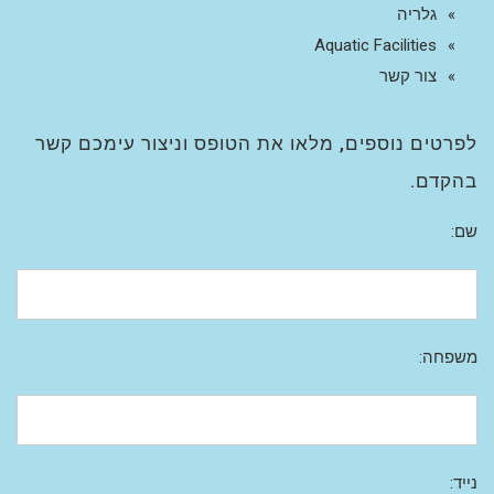
גלריה
Aquatic Facilities
צור קשר
לפרטים נוספים, מלאו את הטופס וניצור עימכם קשר
בהקדם.
שם:
משפחה:
נייד: