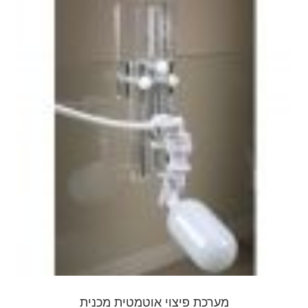
מערכת פיצוי אוטמטית מכנית