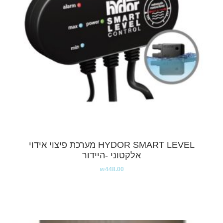
HYDOR SMART LEVEL מערכת פיצוי אידוי
אלקטוני -היידור
₪
448.00