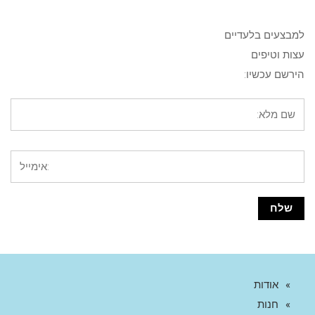
למבצעים בלעדיים
עצות וטיפים
הירשם עכשיו:
אודות
חנות