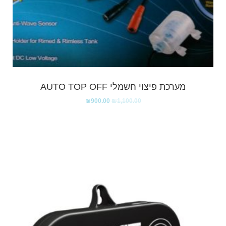
מערכת פיצוי חשמלי AUTO TOP OFF
₪
900.00
₪
1,100.00