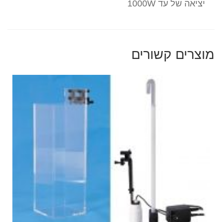
יציאה של עד 1000W
מוצרים קשורים