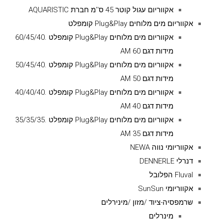
אקווריום עגול קוטר 45 ס''מ חברת AQUARISTIC
אקווריום מים מלוחים Plug&Play קומפלט
אקווריום מים מלוחים Plug&Play קומפלט .60/45/40
מידות דגם AM 60
אקווריום מים מלוחים Plug&Play קומפלט .50/45/40
מידות דגם AM 50
אקווריום מים מלוחים Plug&Play קומפלט .40/40/40
מידות דגם AM 40
אקווריום מים מלוחים Plug&Play קומפלט .35/35/35
מידות דגם AM 35
אקווריומי נווה NEWA
דנרלי DENNERLE
Fluval הפלובל
אקווריומי SunSun
שרמפסיה-ציוד /מזון /מינירלים
מינרלים