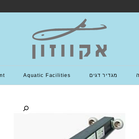
מגדיר דגים
Aquatic Facilities
nt