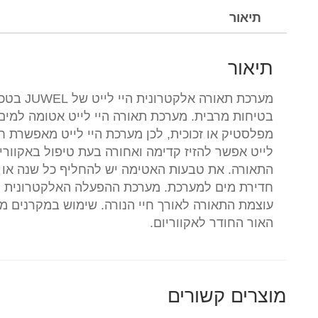
תיאור
תיאור
בטיחות מרבית. מערכת תאורה היי לייט אטומה למים
מפלסטיק או זכוכית, לכן מערכת היי לייט מאפשרת ח
לייט אפשר להזיז קדימה ואחורה בעת טיפול באקוור
התאורה. את טבעות האטימה יש להחליף כל שנה או ב
האור החודר לאקווריום.
מוצרים קשורים