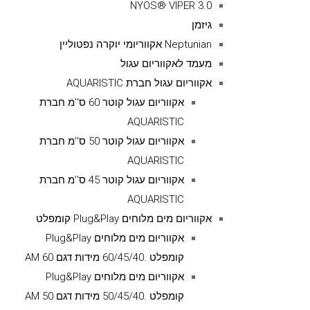
NYOS® VIPER 3.0
גיזמן
Neptunian אקווריומי יוקרה נפטוליין
מעמד לאקווריום עגול
אקווריום עגול חברת AQUARISTIC
אקווריום עגול קוטר 60 ס''מ חברת
AQUARISTIC
אקווריום עגול קוטר 50 ס''מ חברת
AQUARISTIC
אקווריום עגול קוטר 45 ס''מ חברת
AQUARISTIC
אקווריום מים מלוחים Plug&Play קומפלט
אקווריום מים מלוחים Plug&Play
קומפלט .60/45/40 מידות דגם AM 60
אקווריום מים מלוחים Plug&Play
קומפלט .50/45/40 מידות דגם AM 50