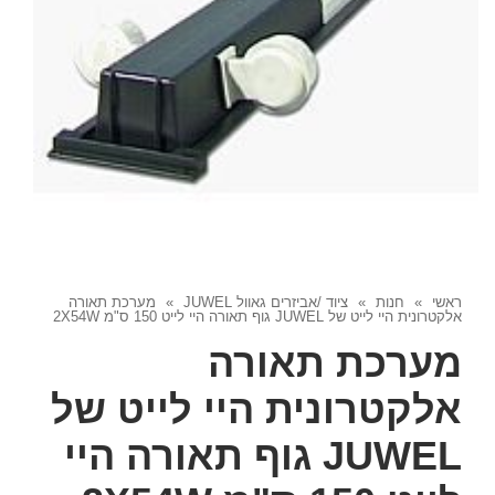
ראשי
»
חנות
»
ציוד /אביזרים גאוול JUWEL
»
מערכת תאורה
אלקטרונית היי לייט של JUWEL גוף תאורה היי לייט 150 ס"מ 2X54W
מערכת תאורה
אלקטרונית היי לייט של
JUWEL גוף תאורה היי