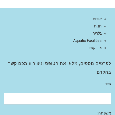
אודות
חנות
גלריה
Aquatic Facilities
צור קשר
לפרטים נוספים, מלאו את הטופס וניצור עימכם קשר
בהקדם.
שם:
משפחה: