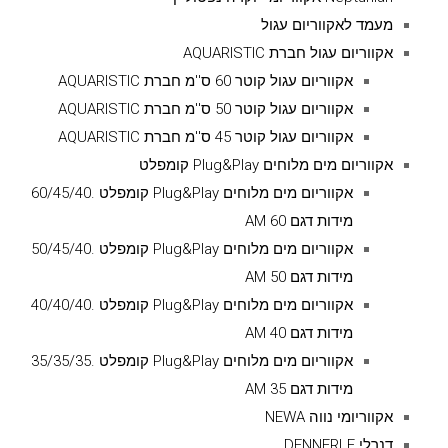
מעמד לאקווריום עגול
אקווריום עגול חברת AQUARISTIC
אקווריום עגול קוטר 60 ס''מ חברת AQUARISTIC
אקווריום עגול קוטר 50 ס''מ חברת AQUARISTIC
אקווריום עגול קוטר 45 ס''מ חברת AQUARISTIC
אקווריום מים מלוחים Plug&Play קומפלט
אקווריום מים מלוחים Plug&Play קומפלט .60/45/40
מידות דגם AM 60
אקווריום מים מלוחים Plug&Play קומפלט .50/45/40
מידות דגם AM 50
אקווריום מים מלוחים Plug&Play קומפלט .40/40/40
מידות דגם AM 40
אקווריום מים מלוחים Plug&Play קומפלט .35/35/35
מידות דגם AM 35
אקווריומי נווה NEWA
דנרלי DENNERLE