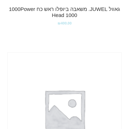
גאוול JUWEL. משאבה ביופלו ראש כח 1000Power
Head 1000
₪
400.00