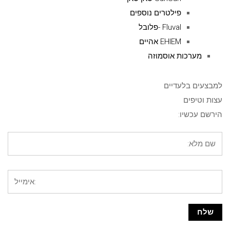
פילטרים נוספים
Fluval -פלובל
EHIEM אהיים
מערכות אוסמוזה
למבצעים בלעדיים
עצות וטיפים
הירשם עכשיו: