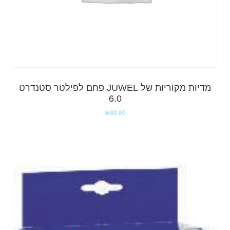
מדיות מקוריות של JUWEL פחם לפילטר סטנדרט
6.0
₪
80.00