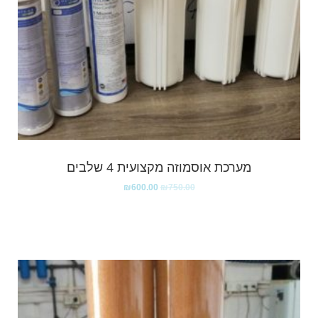
מערכת אוסמוזה מקצועית 4 שלבים
₪
600.00
₪
750.00