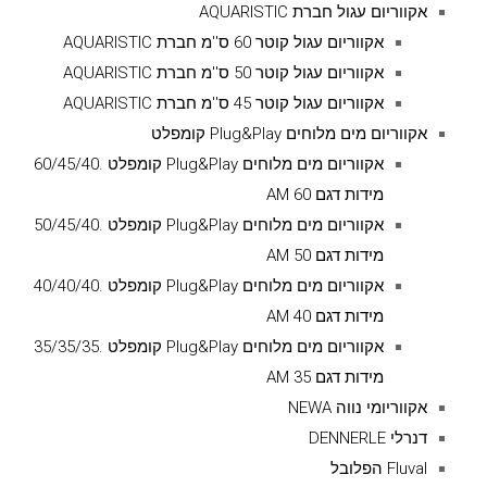
אקווריום עגול חברת AQUARISTIC
אקווריום עגול קוטר 60 ס''מ חברת AQUARISTIC
אקווריום עגול קוטר 50 ס''מ חברת AQUARISTIC
אקווריום עגול קוטר 45 ס''מ חברת AQUARISTIC
אקווריום מים מלוחים Plug&Play קומפלט
אקווריום מים מלוחים Plug&Play קומפלט .60/45/40
מידות דגם AM 60
אקווריום מים מלוחים Plug&Play קומפלט .50/45/40
מידות דגם AM 50
אקווריום מים מלוחים Plug&Play קומפלט .40/40/40
מידות דגם AM 40
אקווריום מים מלוחים Plug&Play קומפלט .35/35/35
מידות דגם AM 35
אקווריומי נווה NEWA
דנרלי DENNERLE
Fluval הפלובל