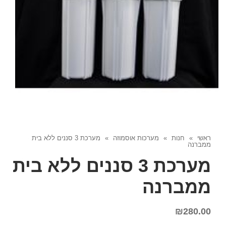
ראשי
»
חנות
»
מערכות אוסמוזה
»
מערכת 3 סננים ללא בית
ממברנה
מערכת 3 סננים ללא בית
ממברנה
₪
280.00