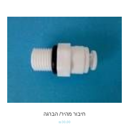
חיבור מהיר/ הברגה
₪
30.00