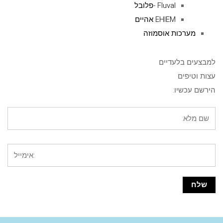
Fluval -פלובל
EHIEM אהיים
מערכות אוסמוזה
למבצעים בלעדיים
עצות וטיפים
הירשם עכשיו: