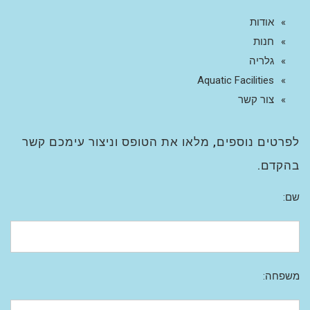
אודות
חנות
גלריה
Aquatic Facilities
צור קשר
לפרטים נוספים, מלאו את הטופס וניצור עימכם קשר
בהקדם.
שם:
משפחה: