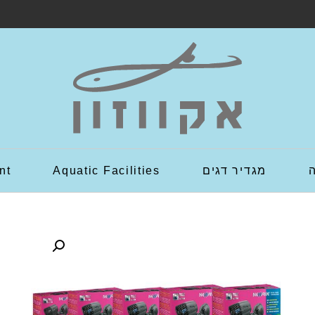
מגדיר דגים
Aquatic Facilities
nt