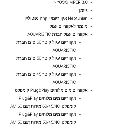
NYOS® VIPER 3.0
גיזמן
Neptunian אקווריומי יוקרה נפטוליין
מעמד לאקווריום עגול
אקווריום עגול חברת AQUARISTIC
אקווריום עגול קוטר 60 ס''מ חברת
AQUARISTIC
אקווריום עגול קוטר 50 ס''מ חברת
AQUARISTIC
אקווריום עגול קוטר 45 ס''מ חברת
AQUARISTIC
אקווריום מים מלוחים Plug&Play קומפלט
אקווריום מים מלוחים Plug&Play
קומפלט .60/45/40 מידות דגם AM 60
אקווריום מים מלוחים Plug&Play
קומפלט .50/45/40 מידות דגם AM 50