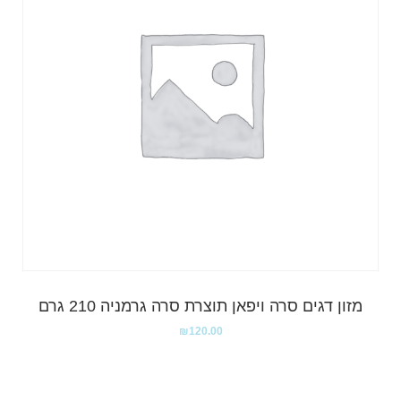
מזון דגים סרה ויפאן תוצרת סרה גרמניה 210 גרם
₪
120.00