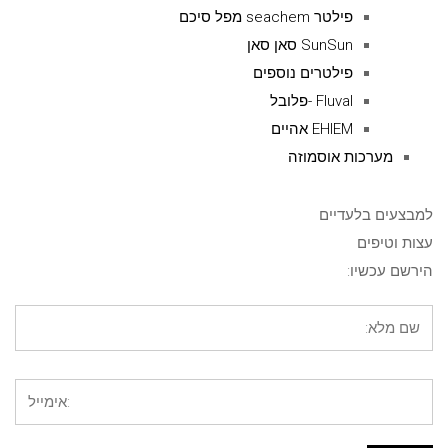
פילטר seachem מפל סיכם
SunSun סאן סאן
פילטרים נוספים
Fluval -פלובל
EHIEM אהיים
מערכות אוסמוזה
למבצעים בלעדיים
עצות וטיפים
הירשם עכשיו: