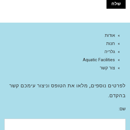
אודות
חנות
גלריה
Aquatic Facilities
צור קשר
לפרטים נוספים, מלאו את הטופס וניצור עימכם קשר
בהקדם.
שם: