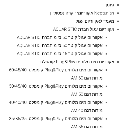
גיזמן
Neptunian אקווריומי יוקרה נפטוליין
מעמד לאקווריום עגול
אקווריום עגול חברת AQUARISTIC
אקווריום עגול קוטר 60 ס''מ חברת AQUARISTIC
אקווריום עגול קוטר 50 ס''מ חברת AQUARISTIC
אקווריום עגול קוטר 45 ס''מ חברת AQUARISTIC
אקווריום מים מלוחים Plug&Play קומפלט
אקווריום מים מלוחים Plug&Play קומפלט .60/45/40
מידות דגם AM 60
אקווריום מים מלוחים Plug&Play קומפלט .50/45/40
מידות דגם AM 50
אקווריום מים מלוחים Plug&Play קומפלט .40/40/40
מידות דגם AM 40
אקווריום מים מלוחים Plug&Play קומפלט .35/35/35
מידות דגם AM 35