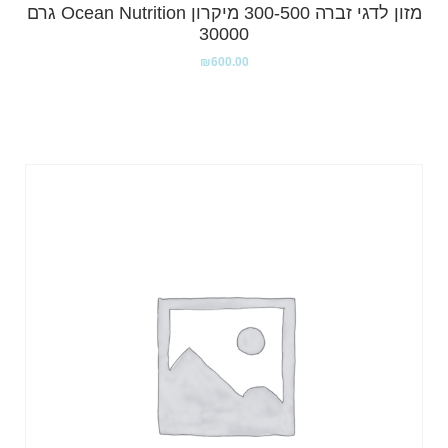
מזון לדגי זברה 300-500 מיקרון Ocean Nutrition גרם
30000
₪
600.00