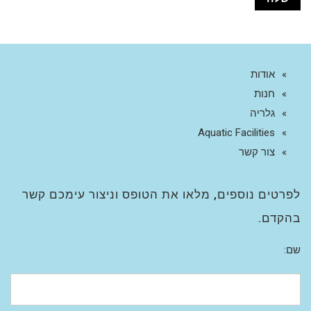
אודות
חנות
גלריה
Aquatic Facilities
צור קשר
לפרטים נוספים, מלאו את הטופס וניצור עימכם קשר
בהקדם.
שם: