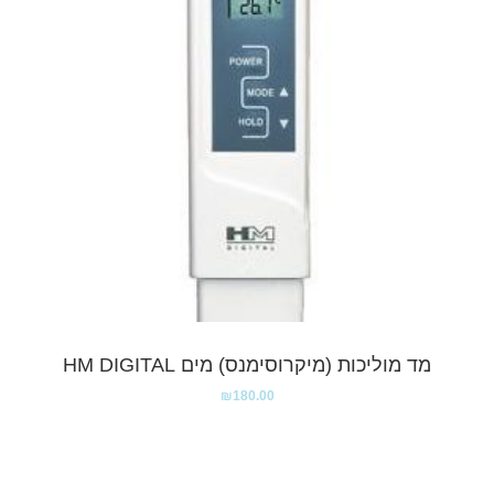
מד מוליכות (מיקרוסימנס) מים HM DIGITAL
₪
180.00