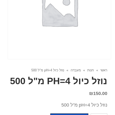
ראשי
»
חנות
»
מעבדה
»
נוזל כיול pH=4 מ"ל 500
נוזל כיול PH=4 מ"ל 500
₪
150.00
נוזל כיול pH=4 מ"ל 500