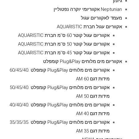
גיזמן
Neptunian אקווריומי יוקרה נפטוליין
מעמד לאקווריום עגול
אקווריום עגול חברת AQUARISTIC
אקווריום עגול קוטר 60 ס''מ חברת AQUARISTIC
אקווריום עגול קוטר 50 ס''מ חברת AQUARISTIC
אקווריום עגול קוטר 45 ס''מ חברת AQUARISTIC
אקווריום מים מלוחים Plug&Play קומפלט
אקווריום מים מלוחים Plug&Play קומפלט .60/45/40
מידות דגם AM 60
אקווריום מים מלוחים Plug&Play קומפלט .50/45/40
מידות דגם AM 50
אקווריום מים מלוחים Plug&Play קומפלט .40/40/40
מידות דגם AM 40
אקווריום מים מלוחים Plug&Play קומפלט .35/35/35
מידות דגם AM 35