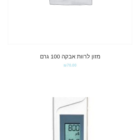
מזון לרוות אבקה 100 גרם
₪
70.00