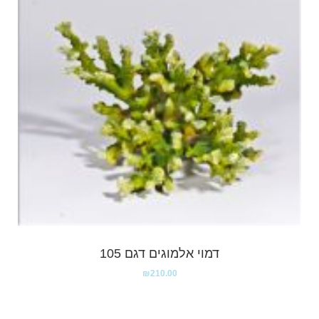
דמוי אלמוגים דגם 105
₪
210.00