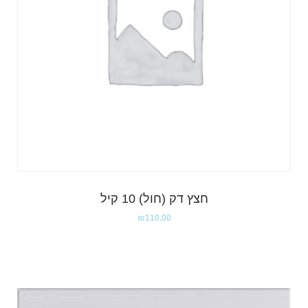
חצץ דק (חול) 10 קיל
₪
110.00