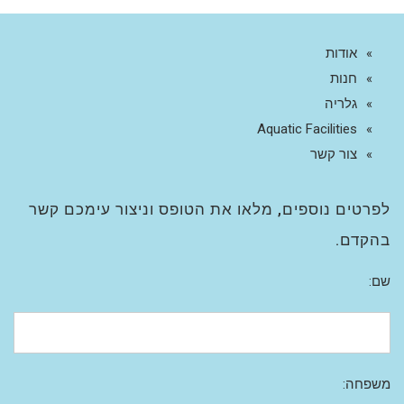
אודות
חנות
גלריה
Aquatic Facilities
צור קשר
לפרטים נוספים, מלאו את הטופס וניצור עימכם קשר
בהקדם.
שם:
משפחה: