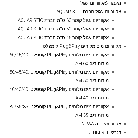
מעמד לאקווריום עגול
אקווריום עגול חברת AQUARISTIC
אקווריום עגול קוטר 60 ס''מ חברת AQUARISTIC
אקווריום עגול קוטר 50 ס''מ חברת AQUARISTIC
אקווריום עגול קוטר 45 ס''מ חברת AQUARISTIC
אקווריום מים מלוחים Plug&Play קומפלט
אקווריום מים מלוחים Plug&Play קומפלט .60/45/40
מידות דגם AM 60
אקווריום מים מלוחים Plug&Play קומפלט .50/45/40
מידות דגם AM 50
אקווריום מים מלוחים Plug&Play קומפלט .40/40/40
מידות דגם AM 40
אקווריום מים מלוחים Plug&Play קומפלט .35/35/35
מידות דגם AM 35
אקווריומי נווה NEWA
דנרלי DENNERLE