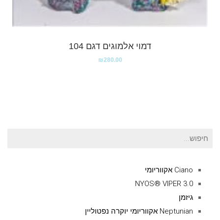
דמוי אלמוגים דגם 104
₪
280.00
חיפוש
עבור:
Ciano אקווריומי
NYOS® VIPER 3.0
גיזמן
Neptunian אקווריומי יוקרה נפטוליין