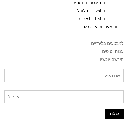
פילטרים נוספים
Fluval -פלובל
EHIEM אהיים
מערכות אוסמוזה
למבצעים בלעדיים
עצות וטיפים
הירשם עכשיו: