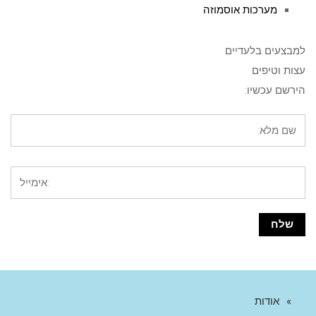
מערכות אוסמוזה
למבצעים בלעדיים
עצות וטיפים
הירשם עכשיו:
אודות