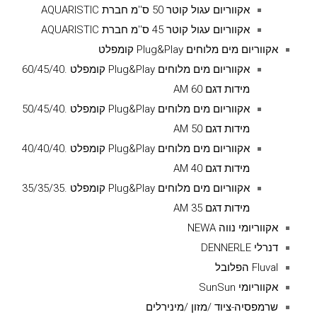
אקווריום עגול קוטר 50 ס''מ חברת AQUARISTIC
אקווריום עגול קוטר 45 ס''מ חברת AQUARISTIC
אקווריום מים מלוחים Plug&Play קומפלט
אקווריום מים מלוחים Plug&Play קומפלט .60/45/40
מידות דגם AM 60
אקווריום מים מלוחים Plug&Play קומפלט .50/45/40
מידות דגם AM 50
אקווריום מים מלוחים Plug&Play קומפלט .40/40/40
מידות דגם AM 40
אקווריום מים מלוחים Plug&Play קומפלט .35/35/35
מידות דגם AM 35
אקווריומי נווה NEWA
דנרלי DENNERLE
Fluval הפלובל
אקווריומי SunSun
שרמפסיה-ציוד /מזון /מינירלים