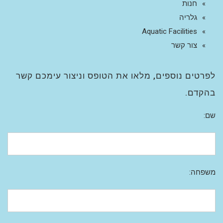
חנות
גלריה
Aquatic Facilities
צור קשר
לפרטים נוספים, מלאו את הטופס וניצור עימכם קשר
בהקדם.
שם:
משפחה: