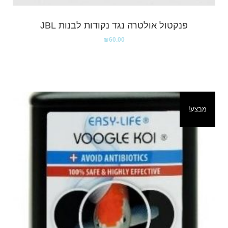
פנקטול אולטרה נגד נקודות לבנות JBL
₪
60.00
מבצע!