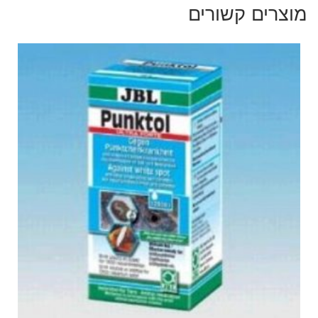
מוצרים קשורים