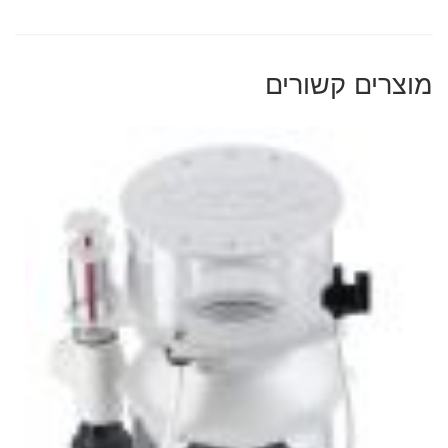
מוצרים קשורים