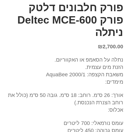
פורק חלבונים דלטק
פורק Deltec MCE-600
ניתלה
₪
2,700.00
נתלה על הסאמפ או האקווריום.
הזנת מים עצמית.
משאבת הקצפה: AquaBee 2000/1
מימדים:
אורך: 26 ס"מ. רוחב: 18 ס"מ. גובה 50 ס"מ (כולל את
רוחב הצנרת הנכנסת.)
אכלוס:
עומס נורמאלי: 700 ליטרים
עומס גבוהה: 450 ליטרים