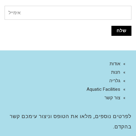
אודות
חנות
גלריה
Aquatic Facilities
צור קשר
לפרטים נוספים, מלאו את הטופס וניצור עימכם קשר
בהקדם.