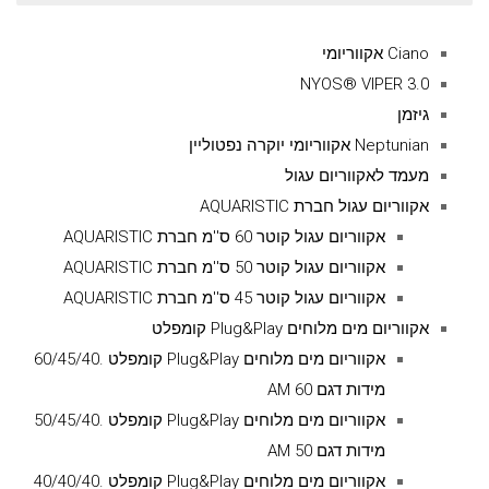
עבור:
Ciano אקווריומי
NYOS® VIPER 3.0
גיזמן
Neptunian אקווריומי יוקרה נפטוליין
מעמד לאקווריום עגול
אקווריום עגול חברת AQUARISTIC
אקווריום עגול קוטר 60 ס''מ חברת AQUARISTIC
אקווריום עגול קוטר 50 ס''מ חברת AQUARISTIC
אקווריום עגול קוטר 45 ס''מ חברת AQUARISTIC
אקווריום מים מלוחים Plug&Play קומפלט
אקווריום מים מלוחים Plug&Play קומפלט .60/45/40
מידות דגם AM 60
אקווריום מים מלוחים Plug&Play קומפלט .50/45/40
מידות דגם AM 50
אקווריום מים מלוחים Plug&Play קומפלט .40/40/40