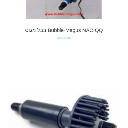
Bubble-Magus NAC-QQ בבל מגוס
₪
450.00