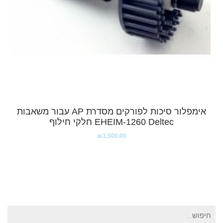
אימפלור סיכות לפורקים מסדרת AP עבור משאבות
EHEIM-1260 Deltec חלקי חילוף
₪
1,500.00
חיפוש