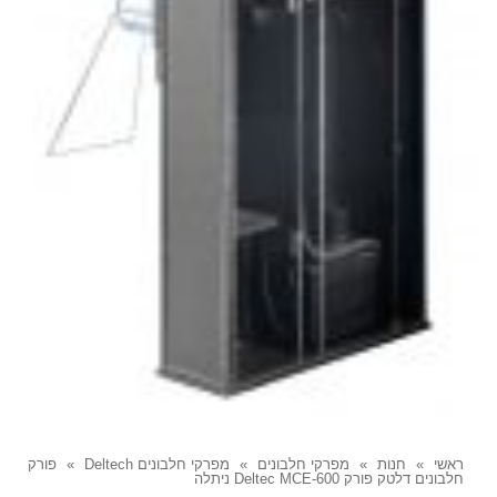
ראשי
»
חנות
»
מפרקי חלבונים
»
מפרקי חלבונים Deltech
»
פורק
חלבונים דלטק פורק Deltec MCE-600 ניתלה