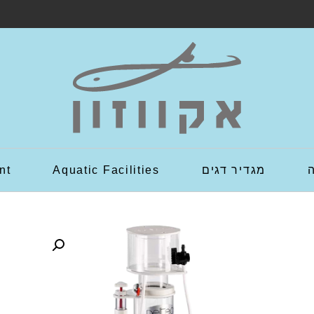
מגדיר דגים
Aquatic Facilities
nt