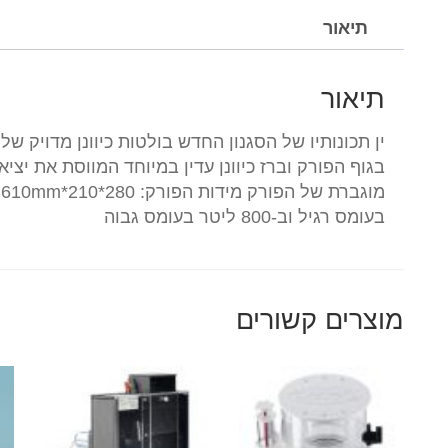
תיאור
תיאור
בגוף הפורק וברז כיוונן עדין במיוחד המווסת את יצי
בעומס רגיל וב-800 ליטר בעומס גבוה
מוצרים קשורים