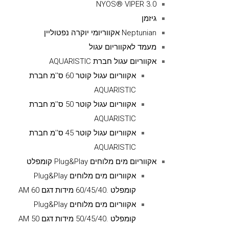
NYOS® VIPER 3.0
גיזמן
Neptunian אקווריומי יוקרה נפטוליין
מעמד לאקווריום עגול
אקווריום עגול חברת AQUARISTIC
אקווריום עגול קוטר 60 ס''מ חברת
AQUARISTIC
אקווריום עגול קוטר 50 ס''מ חברת
AQUARISTIC
אקווריום עגול קוטר 45 ס''מ חברת
AQUARISTIC
אקווריום מים מלוחים Plug&Play קומפלט
אקווריום מים מלוחים Plug&Play
קומפלט .60/45/40 מידות דגם AM 60
אקווריום מים מלוחים Plug&Play
קומפלט .50/45/40 מידות דגם AM 50