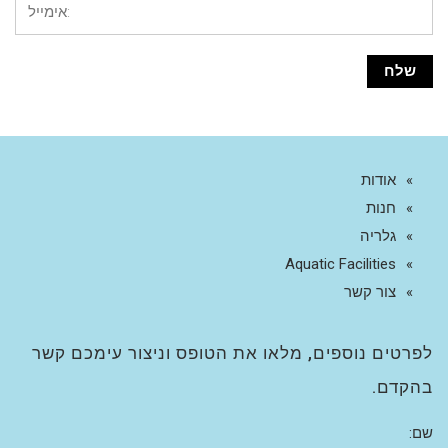
אודות
חנות
גלריה
Aquatic Facilities
צור קשר
לפרטים נוספים, מלאו את הטופס וניצור עימכם קשר
בהקדם.
שם: