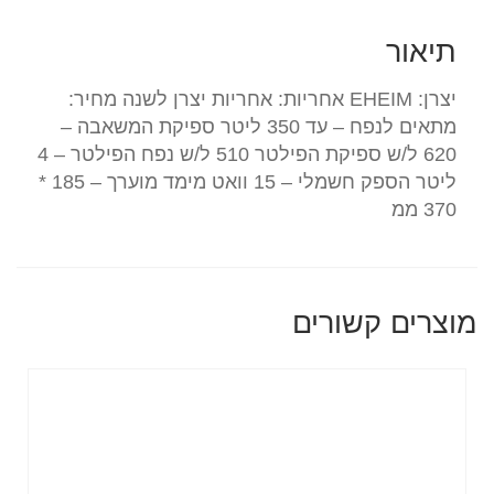
תיאור
יצרן: EHEIM אחריות: אחריות יצרן לשנה מחיר:
מתאים לנפח – עד 350 ליטר ספיקת המשאבה –
620 ל/ש ספיקת הפילטר 510 ל/ש נפח הפילטר – 4
ליטר הספק חשמלי – 15 וואט מימד מוערך – 185 *
370 ממ
מוצרים קשורים