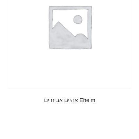
Eheim אהיים אביזרים