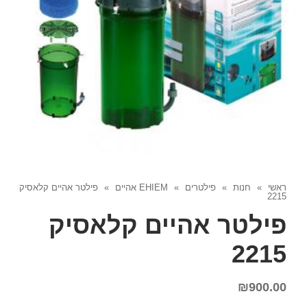
ראשי
»
חנות
»
פילטרים
»
EHIEM אהיים
»
פילטר אהיים קלאסיק
2215
פילטר אהיים קלאסיק
2215
₪
900.00