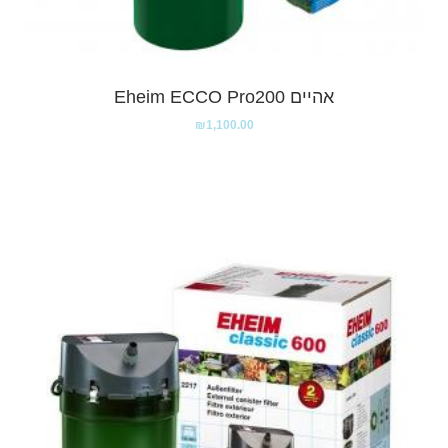
אהיים Eheim ECCO Pro200
₪
1,100.00