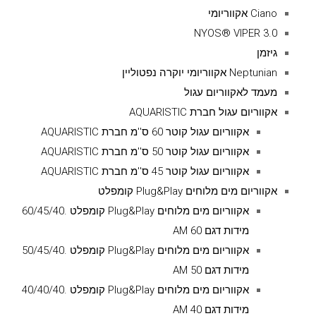
Ciano אקווריומי
NYOS® VIPER 3.0
גיזמן
Neptunian אקווריומי יוקרה נפטוליין
מעמד לאקווריום עגול
אקווריום עגול חברת AQUARISTIC
אקווריום עגול קוטר 60 ס''מ חברת AQUARISTIC
אקווריום עגול קוטר 50 ס''מ חברת AQUARISTIC
אקווריום עגול קוטר 45 ס''מ חברת AQUARISTIC
אקווריום מים מלוחים Plug&Play קומפלט
אקווריום מים מלוחים Plug&Play קומפלט .60/45/40
מידות דגם AM 60
אקווריום מים מלוחים Plug&Play קומפלט .50/45/40
מידות דגם AM 50
אקווריום מים מלוחים Plug&Play קומפלט .40/40/40
מידות דגם AM 40