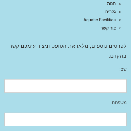
חנות
גלריה
Aquatic Facilities
צור קשר
לפרטים נוספים, מלאו את הטופס וניצור עימכם קשר
בהקדם.
שם:
משפחה: