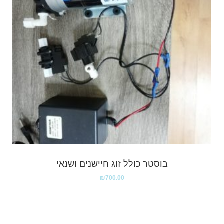
בוסטר כולל זוג חיישנים ושנאי
₪
700.00