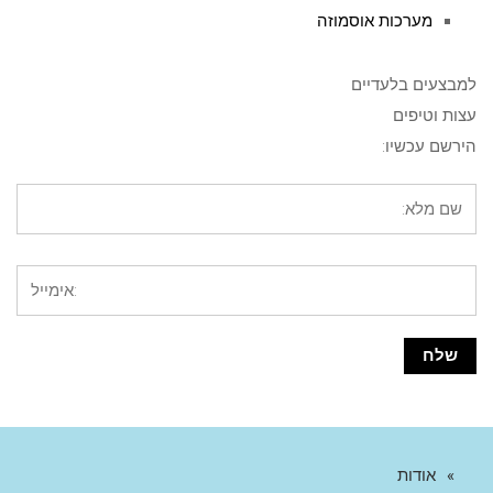
מערכות אוסמוזה
למבצעים בלעדיים
עצות וטיפים
הירשם עכשיו:
אודות