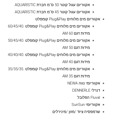
אקווריום עגול קוטר 50 ס''מ חברת AQUARISTIC
אקווריום עגול קוטר 45 ס''מ חברת AQUARISTIC
אקווריום מים מלוחים Plug&Play קומפלט
אקווריום מים מלוחים Plug&Play קומפלט .60/45/40
מידות דגם AM 60
אקווריום מים מלוחים Plug&Play קומפלט .50/45/40
מידות דגם AM 50
אקווריום מים מלוחים Plug&Play קומפלט .40/40/40
מידות דגם AM 40
אקווריום מים מלוחים Plug&Play קומפלט .35/35/35
מידות דגם AM 35
אקווריומי נווה NEWA
דנרלי DENNERLE
Fluval הפלובל
אקווריומי SunSun
שרמפסיה-ציוד /מזון /מינירלים