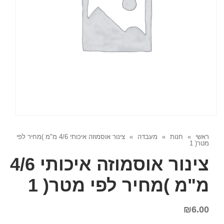
ראשי
»
חנות
»
מעבדה
»
צינור אוסמוזה איכותי 4/6 מ"מ )מחיר לפי
מטר( 1
צינור אוסמוזה איכותי 4/6
מ"מ )מחיר לפי מטר( 1
₪
6.00