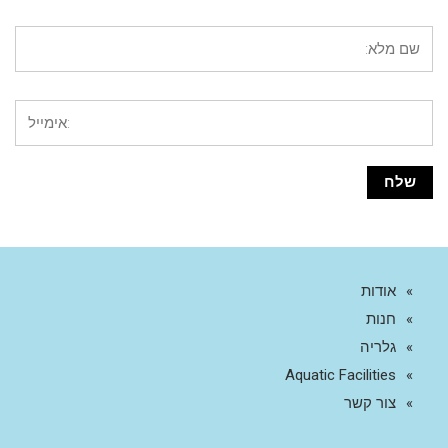
אודות
חנות
גלריה
Aquatic Facilities
צור קשר