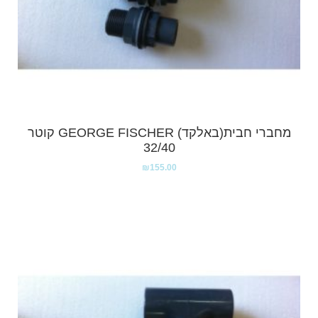
מחברי חבית(באלקד) GEORGE FISCHER קוטר
32/40
₪
155.00