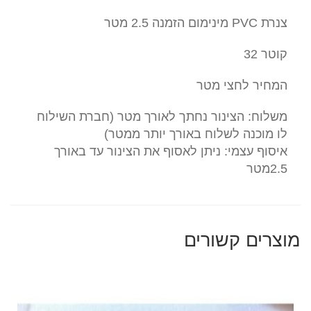
צנרת PVC מינימום הזמנה 2.5 מטר
קוטר 32
המחיר לחצי מטר
משלוח: הצינור נחתך לאורך מטר (חברת השילוח
לו מוכנה לשלוח באורך יותר ממטר)
איסוף עצמי: ניתן לאסוף את הצינור עד באורך
2.5מטר
מוצרים קשורים