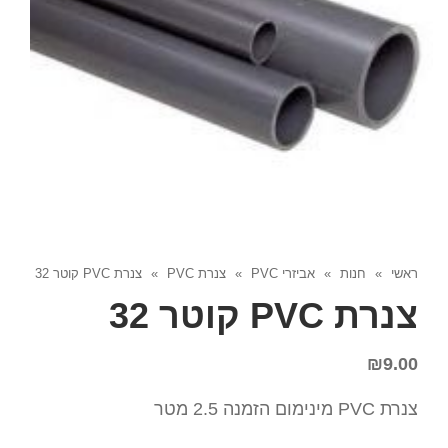
ראשי
»
חנות
»
אביזרי PVC
»
צנרת PVC
»
צנרת PVC קוטר 32
צנרת PVC קוטר 32
₪
9.00
צנרת PVC מינימום הזמנה 2.5 מטר