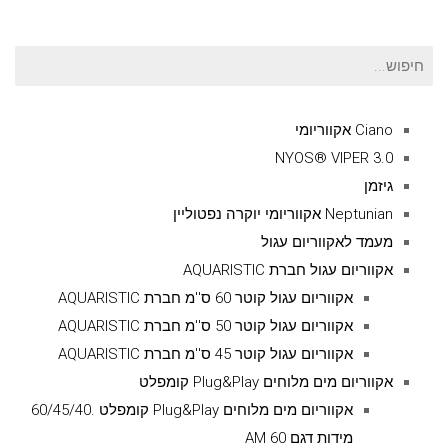
חיפוש
עבור:
Ciano אקווריומי
NYOS® VIPER 3.0
גיזמן
Neptunian אקווריומי יוקרה נפטוליין
מעמד לאקווריום עגול
אקווריום עגול חברת AQUARISTIC
אקווריום עגול קוטר 60 ס''מ חברת AQUARISTIC
אקווריום עגול קוטר 50 ס''מ חברת AQUARISTIC
אקווריום עגול קוטר 45 ס''מ חברת AQUARISTIC
אקווריום מים מלוחים Plug&Play קומפלט
אקווריום מים מלוחים Plug&Play קומפלט .60/45/40
מידות דגם AM 60