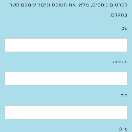
לפרטים נוספים, מלאו את הטופס וניצור עימכם קשר
בהקדם.
שם:
משפחה:
נייד:
מייל: