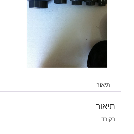
תיאור
תיאור
רקורד