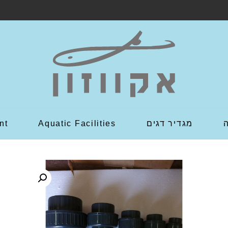
מגדיר דגים
Aquatic Facilities
nt