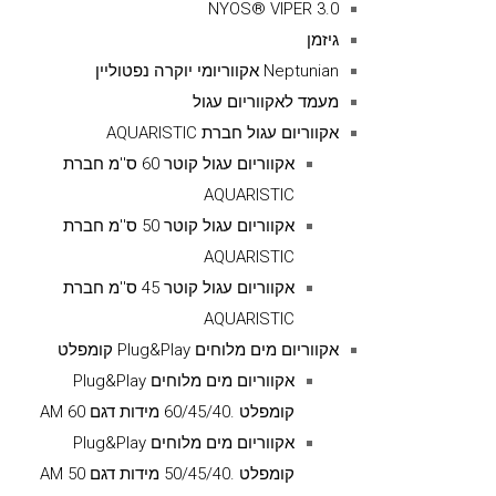
NYOS® VIPER 3.0
גיזמן
Neptunian אקווריומי יוקרה נפטוליין
מעמד לאקווריום עגול
אקווריום עגול חברת AQUARISTIC
אקווריום עגול קוטר 60 ס''מ חברת
AQUARISTIC
אקווריום עגול קוטר 50 ס''מ חברת
AQUARISTIC
אקווריום עגול קוטר 45 ס''מ חברת
AQUARISTIC
אקווריום מים מלוחים Plug&Play קומפלט
אקווריום מים מלוחים Plug&Play
קומפלט .60/45/40 מידות דגם AM 60
אקווריום מים מלוחים Plug&Play
קומפלט .50/45/40 מידות דגם AM 50