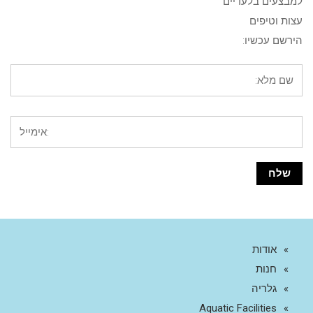
למבצעים בלעדיים
עצות וטיפים
הירשם עכשיו:
אודות
חנות
גלריה
Aquatic Facilities