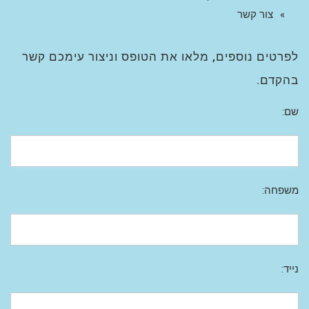
צור קשר
לפרטים נוספים, מלאו את הטופס וניצור עימכם קשר
בהקדם.
שם:
משפחה:
נייד: