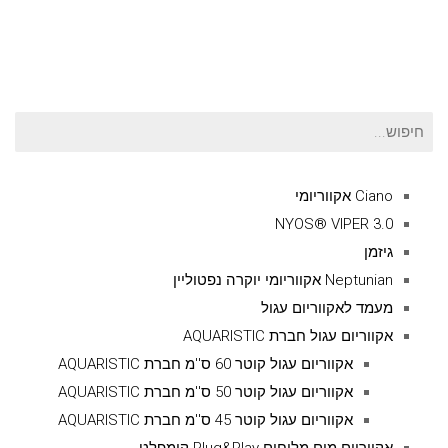
חיפוש
עבור:
Ciano אקווריומי
NYOS® VIPER 3.0
גיזמן
Neptunian אקווריומי יוקרה נפטוליין
מעמד לאקווריום עגול
אקווריום עגול חברת AQUARISTIC
אקווריום עגול קוטר 60 ס''מ חברת AQUARISTIC
אקווריום עגול קוטר 50 ס''מ חברת AQUARISTIC
אקווריום עגול קוטר 45 ס''מ חברת AQUARISTIC