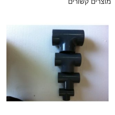
מוצרים קשורים