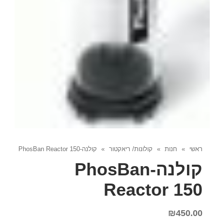
ראשי
»
חנות
»
קולונות/ ריאקטור
»
קולנה-PhosBan Reactor 150
קולנה-PhosBan
Reactor 150
₪
450.00