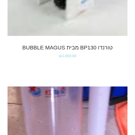
טורנדו BP130 מבית BUBBLE MAGUS
₪
1,000.00