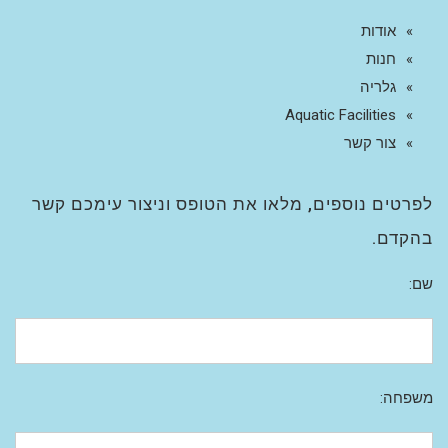
אודות
חנות
גלריה
Aquatic Facilities
צור קשר
לפרטים נוספים, מלאו את הטופס וניצור עימכם קשר
בהקדם.
שם:
משפחה: