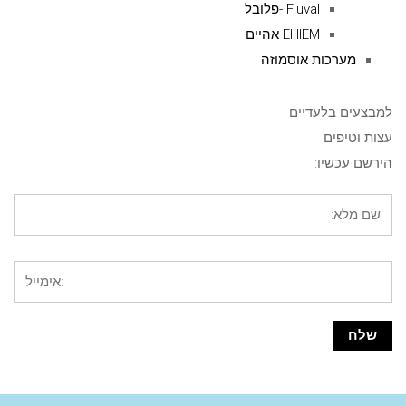
Fluval -פלובל
EHIEM אהיים
מערכות אוסמוזה
למבצעים בלעדיים
עצות וטיפים
הירשם עכשיו: