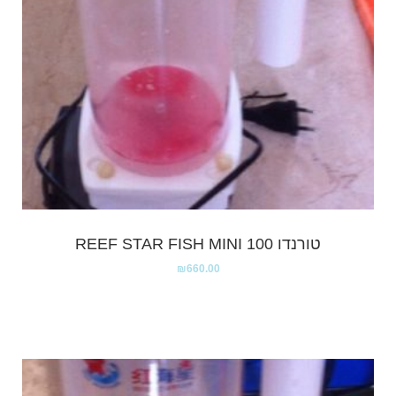
טורנדו REEF STAR FISH MINI 100
₪
660.00