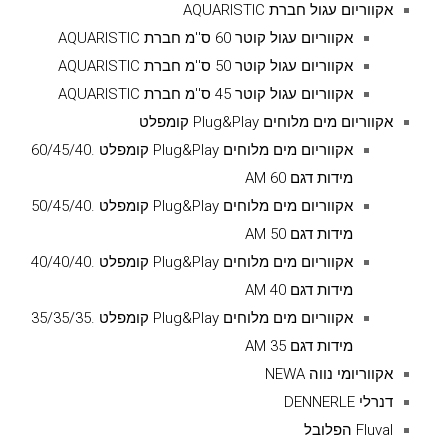
אקווריום עגול חברת AQUARISTIC
אקווריום עגול קוטר 60 ס''מ חברת AQUARISTIC
אקווריום עגול קוטר 50 ס''מ חברת AQUARISTIC
אקווריום עגול קוטר 45 ס''מ חברת AQUARISTIC
אקווריום מים מלוחים Plug&Play קומפלט
אקווריום מים מלוחים Plug&Play קומפלט .60/45/40
מידות דגם AM 60
אקווריום מים מלוחים Plug&Play קומפלט .50/45/40
מידות דגם AM 50
אקווריום מים מלוחים Plug&Play קומפלט .40/40/40
מידות דגם AM 40
אקווריום מים מלוחים Plug&Play קומפלט .35/35/35
מידות דגם AM 35
אקווריומי נווה NEWA
דנרלי DENNERLE
Fluval הפלובל