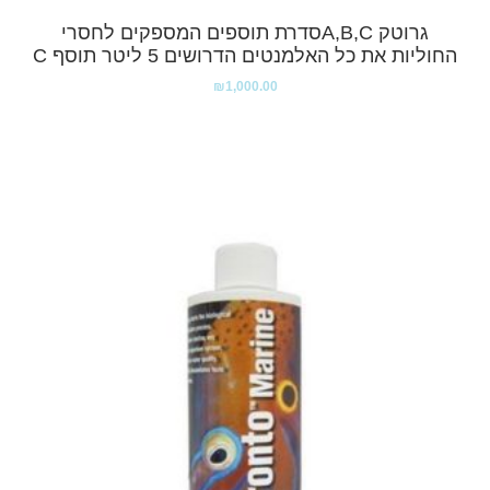
גרוטק A,B,Cסדרת תוספים המספקים לחסרי
החוליות את כל האלמנטים הדרושים 5 ליטר תוסף C
₪
1,000.00