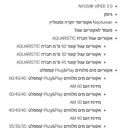
NYOS® VIPER 3.0
גיזמן
Neptunian אקווריומי יוקרה נפטוליין
מעמד לאקווריום עגול
אקווריום עגול חברת AQUARISTIC
אקווריום עגול קוטר 60 ס''מ חברת AQUARISTIC
אקווריום עגול קוטר 50 ס''מ חברת AQUARISTIC
אקווריום עגול קוטר 45 ס''מ חברת AQUARISTIC
אקווריום מים מלוחים Plug&Play קומפלט
אקווריום מים מלוחים Plug&Play קומפלט .60/45/40
מידות דגם AM 60
אקווריום מים מלוחים Plug&Play קומפלט .50/45/40
מידות דגם AM 50
אקווריום מים מלוחים Plug&Play קומפלט .40/40/40
מידות דגם AM 40
אקווריום מים מלוחים Plug&Play קומפלט .35/35/35