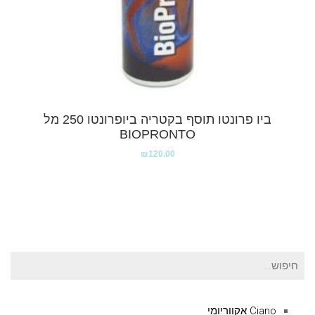
ביו פרונטו תוסף בקטריה ביופרונטו 250 מל
BIOPRONTO
₪
120.00
חיפוש
עבור:
Ciano אקווריומי