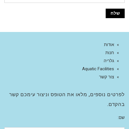
אודות
חנות
גלריה
Aquatic Facilities
צור קשר
לפרטים נוספים, מלאו את הטופס וניצור עימכם קשר
בהקדם.
שם: