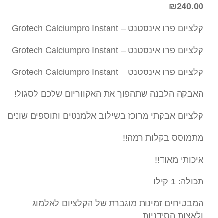
₪
240.00
קלציום פרו אינסטנט – Grotech Calciumpro Instant
קלציום פרו אינסטנט – Grotech Calciumpro Instant
קלציום פרו אינסטנט – Grotech Calciumpro Instant
האבקה הלבנה שתהפוך את האקווריום שלכם לסגול!
קלציום אבקתי מרוכז בשילוב אלמנטים ותוספים שונים
מתמוסס בקלות רמה!!
איכותי מאוד!!
תכולה: 1 קילו
המבטיחים זמינות מוגברת של הקלציום לאלמוג
ולאצות הסידניות