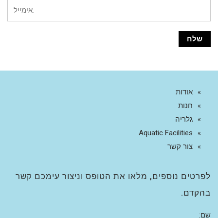
אודות
חנות
גלריה
Aquatic Facilities
צור קשר
לפרטים נוספים, מלאו את הטופס וניצור עימכם קשר
בהקדם.
שם: