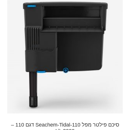
סיכם פילטר מפל Seachem-Tidal-110 דגם 110 –