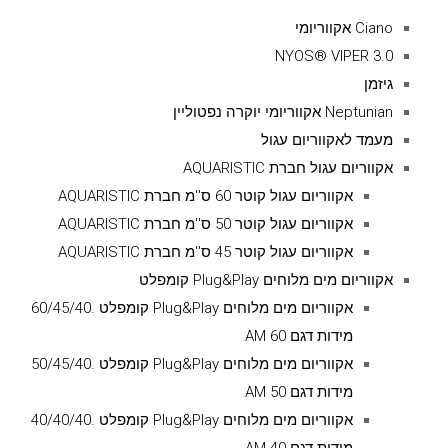
Ciano אקווריומי
NYOS® VIPER 3.0
גיזמן
Neptunian אקווריומי יוקרה נפטוליין
מעמד לאקווריום עגול
אקווריום עגול חברת AQUARISTIC
אקווריום עגול קוטר 60 ס''מ חברת AQUARISTIC
אקווריום עגול קוטר 50 ס''מ חברת AQUARISTIC
אקווריום עגול קוטר 45 ס''מ חברת AQUARISTIC
אקווריום מים מלוחים Plug&Play קומפלט
אקווריום מים מלוחים Plug&Play קומפלט .60/45/40
מידות דגם AM 60
אקווריום מים מלוחים Plug&Play קומפלט .50/45/40
מידות דגם AM 50
אקווריום מים מלוחים Plug&Play קומפלט .40/40/40