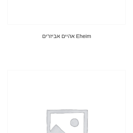
Eheim אהיים אביזרים