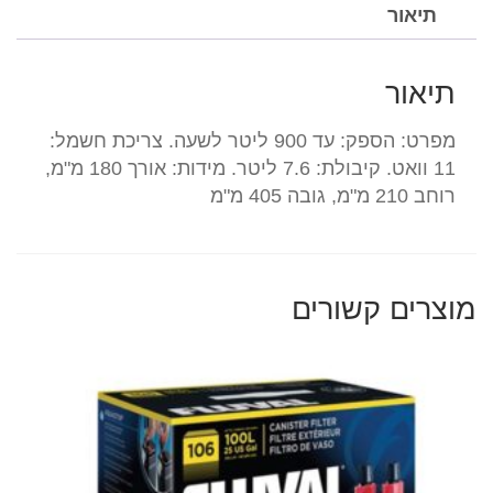
הגרמנית
תיאור
תיאור
מפרט: הספק: עד 900 ליטר לשעה. צריכת חשמל:
11 וואט. קיבולת: 7.6 ליטר. מידות: אורך 180 מ"מ,
רוחב 210 מ"מ, גובה 405 מ"מ
מוצרים קשורים