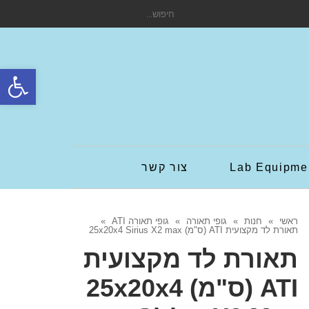
חיפוש
עבור:
פתח סרגל
Lab Equipme
צור קשר
ראשי
»
חנות
»
גופי תאורה
»
גופי תאורה ATI
»
תאורת לד מקצועית ATI (ס"מ) 25x20x4 Sirius X2 max
תאורת לד מקצועית
ATI (ס"מ) 25x20x4