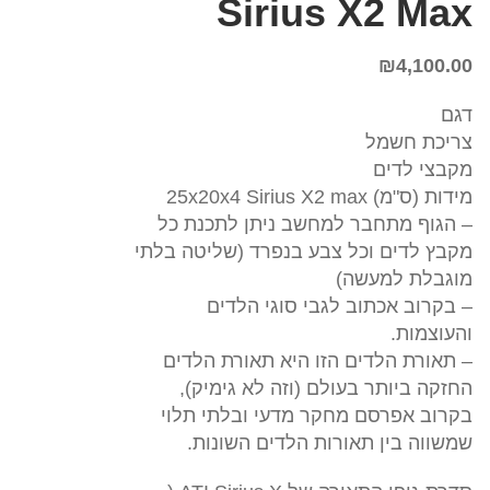
Sirius X2 Max
₪
4,100.00
דגם
צריכת חשמל
מקבצי לדים
מידות (ס"מ) 25x20x4 Sirius X2 max
– הגוף מתחבר למחשב ניתן לתכנת כל
מקבץ לדים וכל צבע בנפרד (שליטה בלתי
מוגבלת למעשה)
– בקרוב אכתוב לגבי סוגי הלדים
והעוצמות.
– תאורת הלדים הזו היא תאורת הלדים
החזקה ביותר בעולם (וזה לא גימיק),
בקרוב אפרסם מחקר מדעי ובלתי תלוי
שמשווה בין תאורות הלדים השונות.