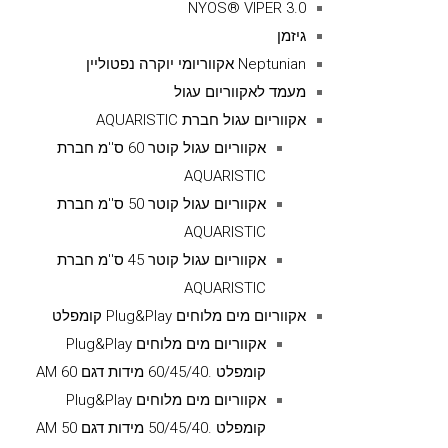
NYOS® VIPER 3.0
גיזמן
Neptunian אקווריומי יוקרה נפטוליין
מעמד לאקווריום עגול
אקווריום עגול חברת AQUARISTIC
אקווריום עגול קוטר 60 ס''מ חברת
AQUARISTIC
אקווריום עגול קוטר 50 ס''מ חברת
AQUARISTIC
אקווריום עגול קוטר 45 ס''מ חברת
AQUARISTIC
אקווריום מים מלוחים Plug&Play קומפלט
אקווריום מים מלוחים Plug&Play
קומפלט .60/45/40 מידות דגם AM 60
אקווריום מים מלוחים Plug&Play
קומפלט .50/45/40 מידות דגם AM 50