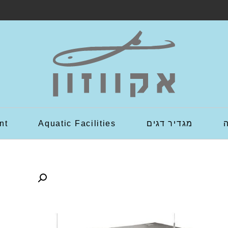
מגדיר דגים
Aquatic Facilities
nt