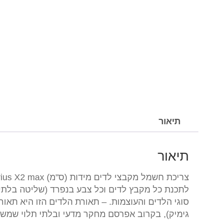
תיאור
תיאור
לתכנת כל מקבץ לדים וכל צבע בנפרד (שליטה בלתי
סוגי הלדים והעוצמות. – תאורת הלדים הזו היא תאור
גימיק), בקרוב אפרסם מחקר מדעי ובלתי תלוי שמשוו