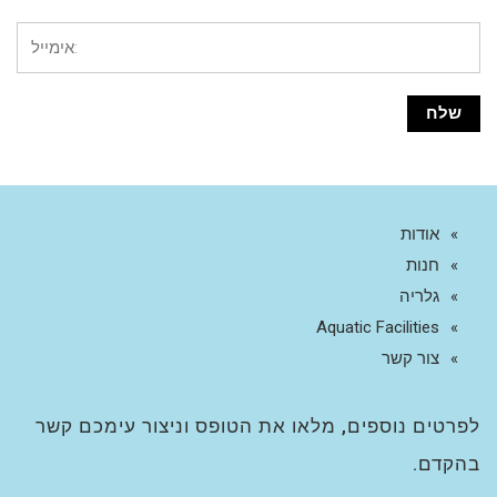
אודות
חנות
גלריה
Aquatic Facilities
צור קשר
לפרטים נוספים, מלאו את הטופס וניצור עימכם קשר
בהקדם.