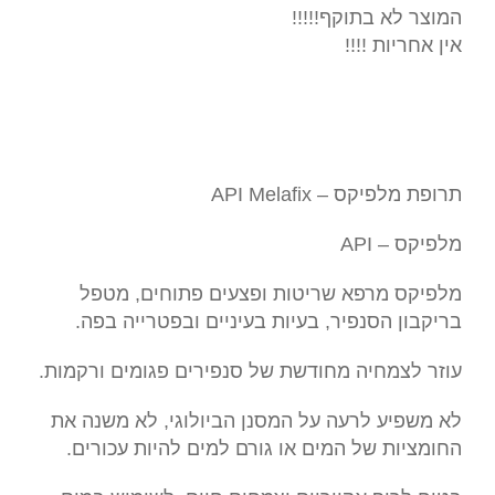
המוצר לא בתוקף!!!!!
אין אחריות !!!!
תרופת מלפיקס – API Melafix
מלפיקס – API
מלפיקס מרפא שריטות ופצעים פתוחים, מטפל
בריקבון הסנפיר, בעיות בעיניים ובפטרייה בפה.
עוזר לצמחיה מחודשת של סנפירים פגומים ורקמות.
לא משפיע לרעה על המסנן הביולוגי, לא משנה את
החומציות של המים או גורם למים להיות עכורים.