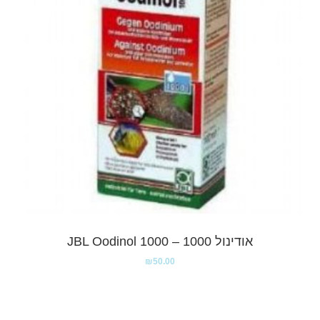
אודינול 1000 – JBL Oodinol 1000
₪
50.00