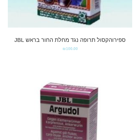
ספירוהקסול תרופה נגד מחלת החור בראש JBL
₪
100.00