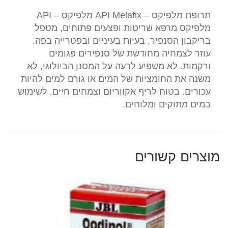
תרופת מלפיקס – API Melafix מלפיקס – API
מלפיקס מרפא שריטות ופצעים פתוחים, מטפל
בריקבון הסנפיר, בעיות בעיניים ובפטרייה בפה.
עוזר לצמחיה מחודשת של סנפירים פגומים
ורקמות. לא משפיע לרעה על המסנן הביולוגי, לא
משנה את החומציות של המים או גורם למים להיות
עכורים. בטוח לריף אקווריום וצמחים חיים. לשימוש
במים מתוקים ומלוחים.
מוצרים קשורים