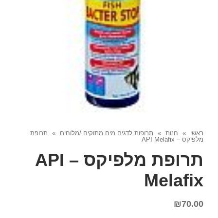
ראשי
»
חנות
»
תרופות לדגים מים מתוקים /מלוחים
»
תרופת
מלפיקס – API Melafix
תרופת מלפיקס – API
Melafix
₪
70.00