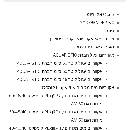
עבור:
Ciano אקווריומי
NYOS® VIPER 3.0
גיזמן
Neptunian אקווריומי יוקרה נפטוליין
מעמד לאקווריום עגול
אקווריום עגול חברת AQUARISTIC
אקווריום עגול קוטר 60 ס''מ חברת AQUARISTIC
אקווריום עגול קוטר 50 ס''מ חברת AQUARISTIC
אקווריום עגול קוטר 45 ס''מ חברת AQUARISTIC
אקווריום מים מלוחים Plug&Play קומפלט
אקווריום מים מלוחים Plug&Play קומפלט .60/45/40
מידות דגם AM 60
אקווריום מים מלוחים Plug&Play קומפלט .50/45/40
מידות דגם AM 50
אקווריום מים מלוחים Plug&Play קומפלט .40/40/40