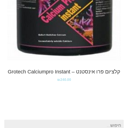
קלציום פרו אינסטנט – Grotech Calciumpro Instant
₪
240.00
חיפוש