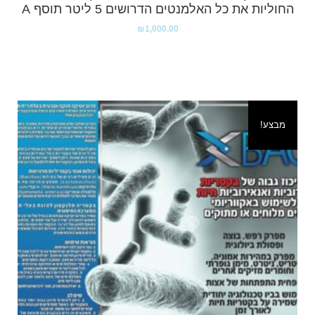
החוליות את כל האלמנטים הדרושים 5 ליטר תוסף A
₪
1,000.00
מבצע!