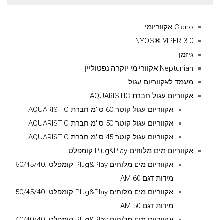
עבור:
Ciano אקווריומי
NYOS® VIPER 3.0
גיזמן
Neptunian אקווריומי יוקרה נפטוליין
מעמד לאקווריום עגול
אקווריום עגול חברת AQUARISTIC
אקווריום עגול קוטר 60 ס''מ חברת AQUARISTIC
אקווריום עגול קוטר 50 ס''מ חברת AQUARISTIC
אקווריום עגול קוטר 45 ס''מ חברת AQUARISTIC
אקווריום מים מלוחים Plug&Play קומפלט
אקווריום מים מלוחים Plug&Play קומפלט .60/45/40
מידות דגם AM 60
אקווריום מים מלוחים Plug&Play קומפלט .50/45/40
מידות דגם AM 50
אקווריום מים מלוחים Plug&Play קומפלט .40/40/40