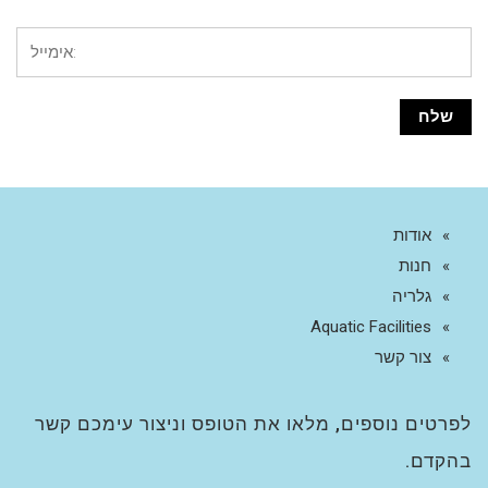
אודות
חנות
גלריה
Aquatic Facilities
צור קשר
לפרטים נוספים, מלאו את הטופס וניצור עימכם קשר
בהקדם.