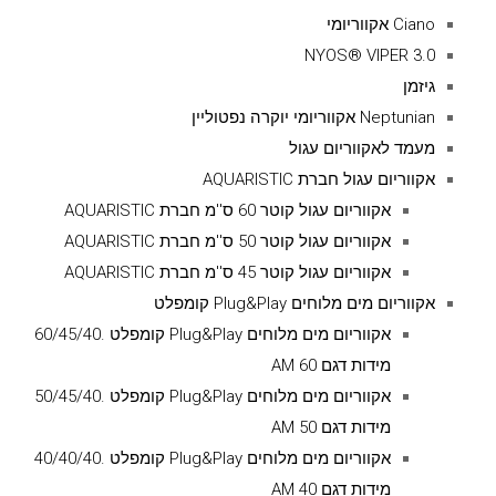
Ciano אקווריומי
NYOS® VIPER 3.0
גיזמן
Neptunian אקווריומי יוקרה נפטוליין
מעמד לאקווריום עגול
אקווריום עגול חברת AQUARISTIC
אקווריום עגול קוטר 60 ס''מ חברת AQUARISTIC
אקווריום עגול קוטר 50 ס''מ חברת AQUARISTIC
אקווריום עגול קוטר 45 ס''מ חברת AQUARISTIC
אקווריום מים מלוחים Plug&Play קומפלט
אקווריום מים מלוחים Plug&Play קומפלט .60/45/40
מידות דגם AM 60
אקווריום מים מלוחים Plug&Play קומפלט .50/45/40
מידות דגם AM 50
אקווריום מים מלוחים Plug&Play קומפלט .40/40/40
מידות דגם AM 40