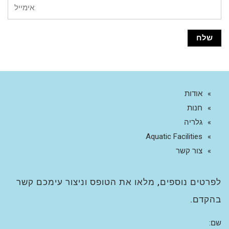
אודות
חנות
גלריה
Aquatic Facilities
צור קשר
לפרטים נוספים, מלאו את הטופס וניצור עימכם קשר
בהקדם.
שם: