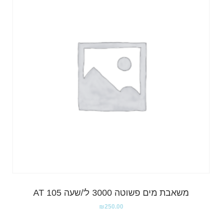
משאבת מים פשוטה 3000 ל'/שעה 105 AT
₪
250.00