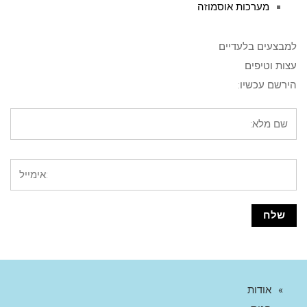
מערכות אוסמוזה
למבצעים בלעדיים
עצות וטיפים
הירשם עכשיו:
אודות