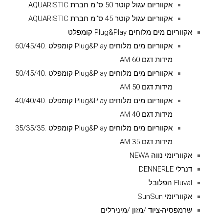
אקווריום עגול קוטר 50 ס''מ חברת AQUARISTIC
אקווריום עגול קוטר 45 ס''מ חברת AQUARISTIC
אקווריום מים מלוחים Plug&Play קומפלט
אקווריום מים מלוחים Plug&Play קומפלט .60/45/40
מידות דגם AM 60
אקווריום מים מלוחים Plug&Play קומפלט .50/45/40
מידות דגם AM 50
אקווריום מים מלוחים Plug&Play קומפלט .40/40/40
מידות דגם AM 40
אקווריום מים מלוחים Plug&Play קומפלט .35/35/35
מידות דגם AM 35
אקווריומי נווה NEWA
דנרלי DENNERLE
Fluval הפלובל
אקווריומי SunSun
שרמפסיה-ציוד /מזון /מינירלים