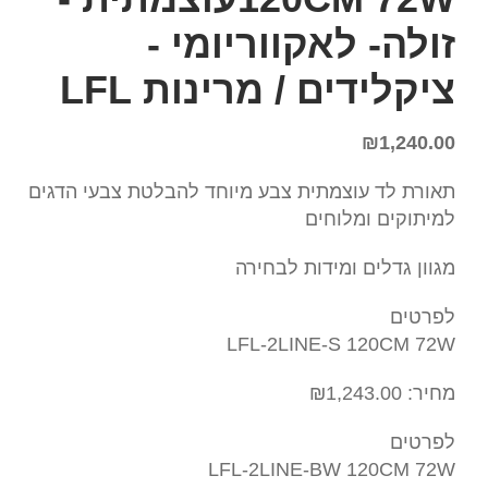
זולה- לאקווריומי -
ציקלידים / מרינות LFL
₪
1,240.00
תאורת לד עוצמתית צבע מיוחד להבלטת צבעי הדגים
למיתוקים ומלוחים
מגוון גדלים ומידות לבחירה
לפרטים
LFL-2LINE-S 120CM 72W
מחיר: ₪1,243.00
לפרטים
LFL-2LINE-BW 120CM 72W