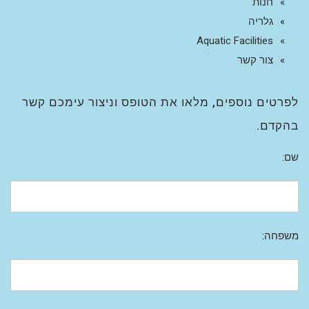
חנות
גלריה
Aquatic Facilities
צור קשר
לפרטים נוספים, מלאו את הטופס וניצור עימכם קשר
בהקדם.
שם:
משפחה: