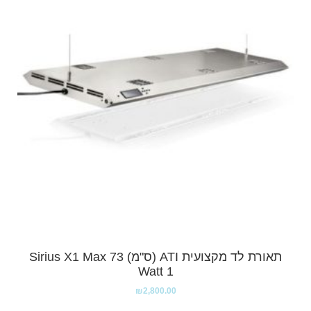
תאורת לד מקצועית ATI (ס"מ) Sirius X1 Max 73
Watt 1
₪
2,800.00