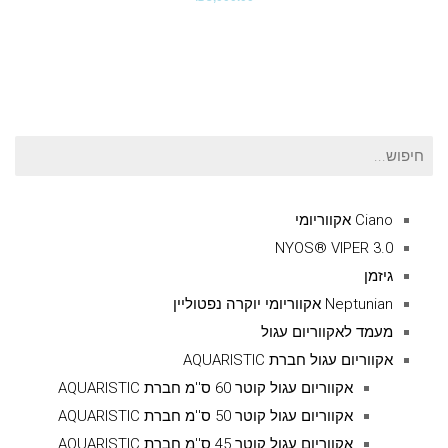
חיפוש
עבור:
Ciano אקווריומי
NYOS® VIPER 3.0
גיזמן
Neptunian אקווריומי יוקרה נפטוליין
מעמד לאקווריום עגול
אקווריום עגול חברת AQUARISTIC
אקווריום עגול קוטר 60 ס''מ חברת AQUARISTIC
אקווריום עגול קוטר 50 ס''מ חברת AQUARISTIC
אקווריום עגול קוטר 45 ס''מ חברת AQUARISTIC