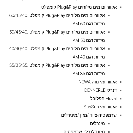
אקווריום מים מלוחים Plug&Play קומפלט
אקווריום מים מלוחים Plug&Play קומפלט .60/45/40
מידות דגם AM 60
אקווריום מים מלוחים Plug&Play קומפלט .50/45/40
מידות דגם AM 50
אקווריום מים מלוחים Plug&Play קומפלט .40/40/40
מידות דגם AM 40
אקווריום מים מלוחים Plug&Play קומפלט .35/35/35
מידות דגם AM 35
אקווריומי נווה NEWA
דנרלי DENNERLE
Fluval הפלובל
אקווריומי SunSun
שרמפסיה-ציוד /מזון /מינירלים
מינרלים
מזון דלנרלי -שרמפסיה