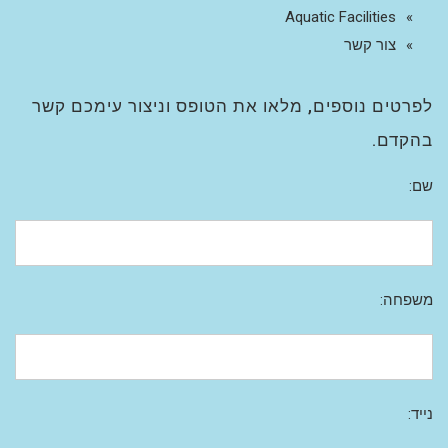
Aquatic Facilities
צור קשר
לפרטים נוספים, מלאו את הטופס וניצור עימכם קשר
בהקדם.
שם:
משפחה:
נייד: