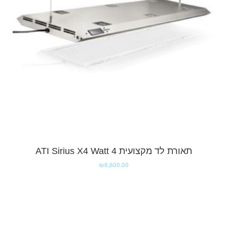
תאורת לד מקצועית ATI Sirius X4 Watt 4
₪
6,600.00