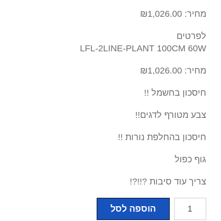
מחיר: ₪1,026.00
לפרטים
LFL-2LINE-PLANT 100CM 60W
מחיר: ₪1,026.00
חיסכון בחשמל !!
צבע מטורף לדגים!!
חיסכון בהחלפת נורות !!
גוף כפול
צריך עוד סיבות ?!!?!
כמות
הוספה לסל
של