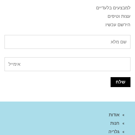
למבצעים בלעדיים
עצות וטיפים
הירשם עכשיו:
אודות
חנות
גלריה