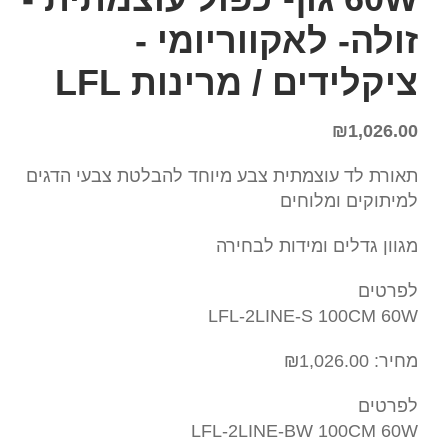
זולה- לאקווריומי -
ציקלידים / מרינות LFL
₪
1,026.00
תאורת לד עוצמתית צבע מיוחד להבלטת צבעי הדגים
למיתוקים ומלוחים
מגוון גדלים ומידות לבחירה
לפרטים
LFL-2LINE-S 100CM 60W
מחיר: ₪1,026.00
לפרטים
LFL-2LINE-BW 100CM 60W