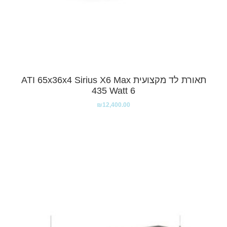
תאורת לד מקצועית ATI 65x36x4 Sirius X6 Max
435 Watt 6
₪
12,400.00