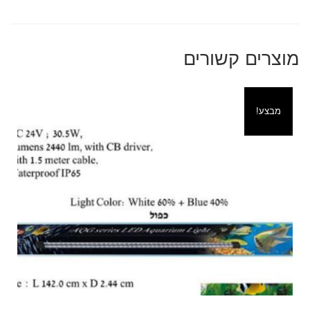
מוצרים קשורים
מבצע!