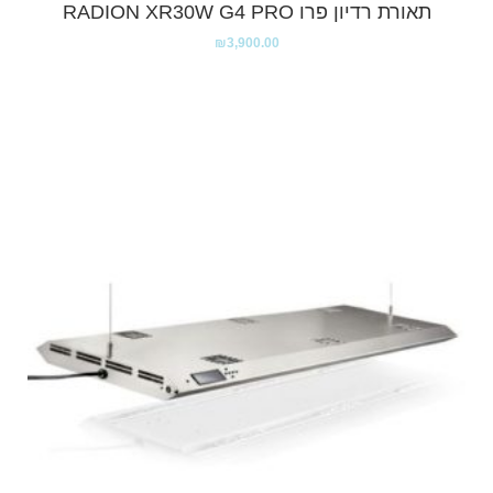
תאורת רדיון פרו RADION XR30W G4 PRO
₪
3,900.00