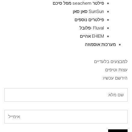
פילטר seachem מפל סיכם
SunSun סאן סאן
פילטרים נוספים
Fluval -פלובל
EHIEM אהיים
מערכות אוסמוזה
למבצעים בלעדיים
עצות וטיפים
הירשם עכשיו: