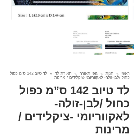
ראשי
»
חנות
»
גופי תאורה
»
תאורת לד
»
לד טיוב 142 ס”מ כפול
כחול /לבן-זולה- לאקווריומי -ציקלידים / מרינות
לד טיוב 142 ס”מ כפול
כחול /לבן-זולה-
לאקווריומי -ציקלידים /
מרינות