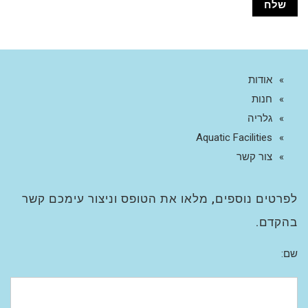
אודות
חנות
גלריה
Aquatic Facilities
צור קשר
לפרטים נוספים, מלאו את הטופס וניצור עימכם קשר
בהקדם.
שם: