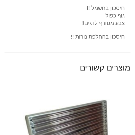
חיסכון בחשמל !!
גוף כפול
צבע מטורף לדגים!!
חיסכון בהחלפת נורות !!
מוצרים קשורים