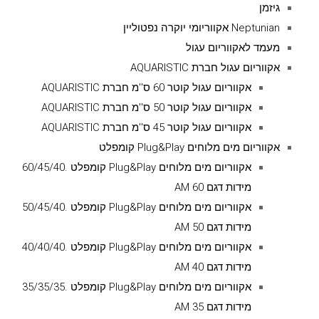
גיזמן
Neptunian אקווריומי יוקרה נפטוליין
מעמד לאקווריום עגול
אקווריום עגול חברת AQUARISTIC
אקווריום עגול קוטר 60 ס''מ חברת AQUARISTIC
אקווריום עגול קוטר 50 ס''מ חברת AQUARISTIC
אקווריום עגול קוטר 45 ס''מ חברת AQUARISTIC
אקווריום מים מלוחים Plug&Play קומפלט
אקווריום מים מלוחים Plug&Play קומפלט .60/45/40
מידות דגם AM 60
אקווריום מים מלוחים Plug&Play קומפלט .50/45/40
מידות דגם AM 50
אקווריום מים מלוחים Plug&Play קומפלט .40/40/40
מידות דגם AM 40
אקווריום מים מלוחים Plug&Play קומפלט .35/35/35
מידות דגם AM 35