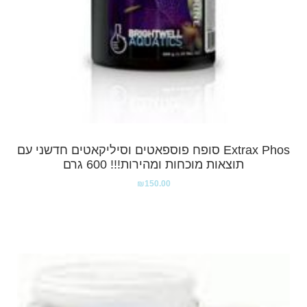
Extrax Phos סופח פוספאטים וסיליקאטים חדשני עם
תוצאות מוכחות ומהירות!!! 600 גרם
₪
150.00