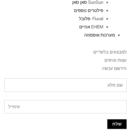
SunSun סאן סאן
פילטרים נוספים
Fluval -פלובל
EHIEM אהיים
מערכות אוסמוזה
למבצעים בלעדיים
עצות וטיפים
הירשם עכשיו: