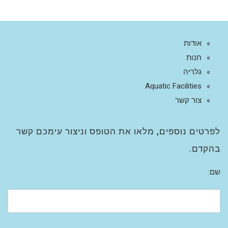
אודות
חנות
גלריה
Aquatic Facilities
צור קשר
לפרטים נוספים, מלאו את הטופס וניצור עימכם קשר
בהקדם.
שם: