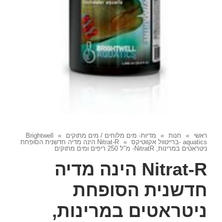
ראשי
»
חנות
»
מדיות- מים מלוחים / מים מתוקים
»
Brightwell
aquatics -ברייטוול אקווטיקס
»
Nitrat-R הינה מדיה חדשנית הסופחת
ניטראטים במרינות, NitratR- מ"ל 250 ריפים ומים מתוקים
Nitrat-R הינה מדיה
חדשנית הסופחת
ניטראטים במרינות,