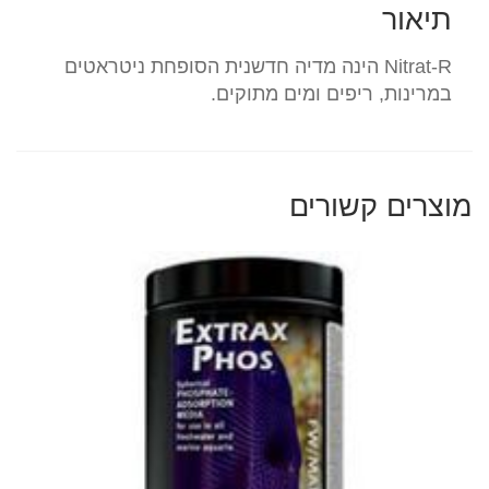
תיאור
Nitrat-R הינה מדיה חדשנית הסופחת ניטראטים
במרינות, ריפים ומים מתוקים.
מוצרים קשורים