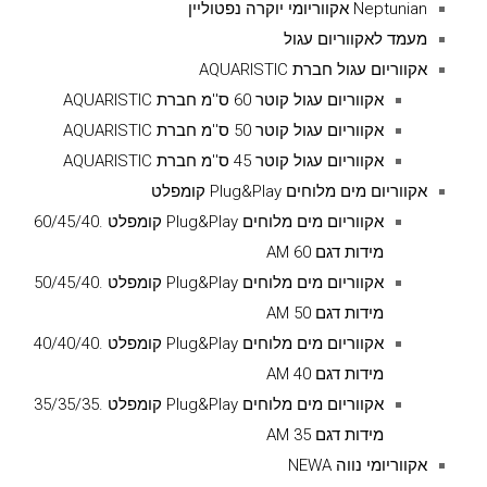
Neptunian אקווריומי יוקרה נפטוליין
מעמד לאקווריום עגול
אקווריום עגול חברת AQUARISTIC
אקווריום עגול קוטר 60 ס''מ חברת AQUARISTIC
אקווריום עגול קוטר 50 ס''מ חברת AQUARISTIC
אקווריום עגול קוטר 45 ס''מ חברת AQUARISTIC
אקווריום מים מלוחים Plug&Play קומפלט
אקווריום מים מלוחים Plug&Play קומפלט .60/45/40
מידות דגם AM 60
אקווריום מים מלוחים Plug&Play קומפלט .50/45/40
מידות דגם AM 50
אקווריום מים מלוחים Plug&Play קומפלט .40/40/40
מידות דגם AM 40
אקווריום מים מלוחים Plug&Play קומפלט .35/35/35
מידות דגם AM 35
אקווריומי נווה NEWA