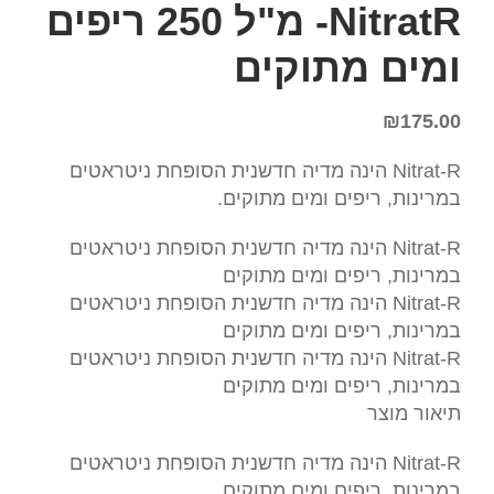
NitratR- מ"ל 250 ריפים
ומים מתוקים
₪
175.00
Nitrat-R הינה מדיה חדשנית הסופחת ניטראטים
במרינות, ריפים ומים מתוקים.
Nitrat-R הינה מדיה חדשנית הסופחת ניטראטים
במרינות, ריפים ומים מתוקים
Nitrat-R הינה מדיה חדשנית הסופחת ניטראטים
במרינות, ריפים ומים מתוקים
Nitrat-R הינה מדיה חדשנית הסופחת ניטראטים
במרינות, ריפים ומים מתוקים
תיאור מוצר
Nitrat-R הינה מדיה חדשנית הסופחת ניטראטים
במרינות, ריפים ומים מתוקים.