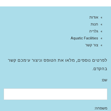
אודות
חנות
גלריה
Aquatic Facilities
צור קשר
לפרטים נוספים, מלאו את הטופס וניצור עימכם קשר
בהקדם.
שם:
משפחה: