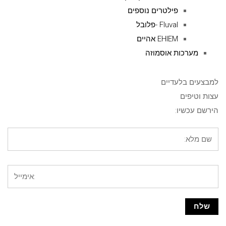
פילטרים נוספים
Fluval -פלובל
EHIEM אהיים
מערכות אוסמוזה
למבצעים בלעדיים
עצות וטיפים
הירשם עכשיו: