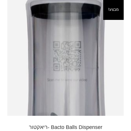
מבצע!
Bacto Balls Dispenser -ריאקטור