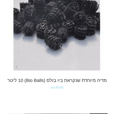
מדיה מיוחדת שנקראת ביו בולס (Bio Balls) 10 ליטר
₪
140.00