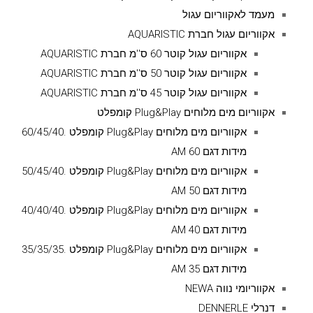
מעמד לאקווריום עגול
אקווריום עגול חברת AQUARISTIC
אקווריום עגול קוטר 60 ס''מ חברת AQUARISTIC
אקווריום עגול קוטר 50 ס''מ חברת AQUARISTIC
אקווריום עגול קוטר 45 ס''מ חברת AQUARISTIC
אקווריום מים מלוחים Plug&Play קומפלט
אקווריום מים מלוחים Plug&Play קומפלט .60/45/40
מידות דגם AM 60
אקווריום מים מלוחים Plug&Play קומפלט .50/45/40
מידות דגם AM 50
אקווריום מים מלוחים Plug&Play קומפלט .40/40/40
מידות דגם AM 40
אקווריום מים מלוחים Plug&Play קומפלט .35/35/35
מידות דגם AM 35
אקווריומי נווה NEWA
דנרלי DENNERLE