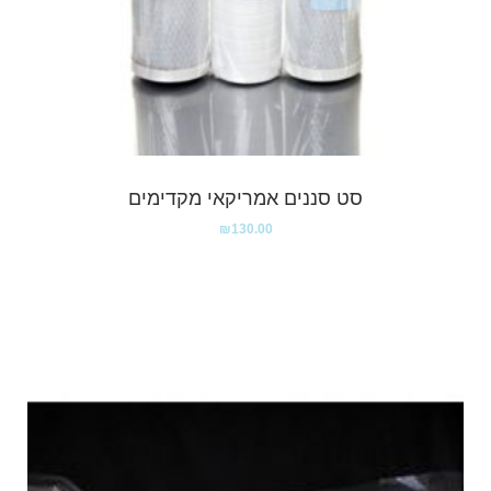
סט סננים אמריקאי מקדימים
₪
130.00