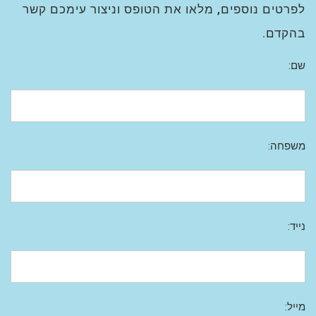
לפרטים נוספים, מלאו את הטופס וניצור עימכם קשר
בהקדם.
שם:
משפחה:
נייד:
מייל: