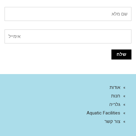
אודות
חנות
גלריה
Aquatic Facilities
צור קשר