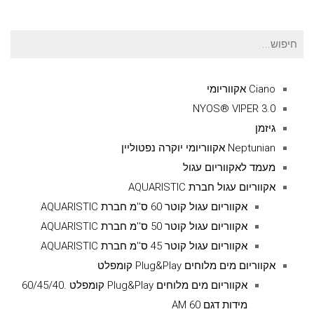
חיפוש
עבור:
Ciano אקווריומי
NYOS® VIPER 3.0
גיזמן
Neptunian אקווריומי יוקרה נפטוליין
מעמד לאקווריום עגול
אקווריום עגול חברת AQUARISTIC
אקווריום עגול קוטר 60 ס''מ חברת AQUARISTIC
אקווריום עגול קוטר 50 ס''מ חברת AQUARISTIC
אקווריום עגול קוטר 45 ס''מ חברת AQUARISTIC
אקווריום מים מלוחים Plug&Play קומפלט
אקווריום מים מלוחים Plug&Play קומפלט .60/45/40
מידות דגם AM 60