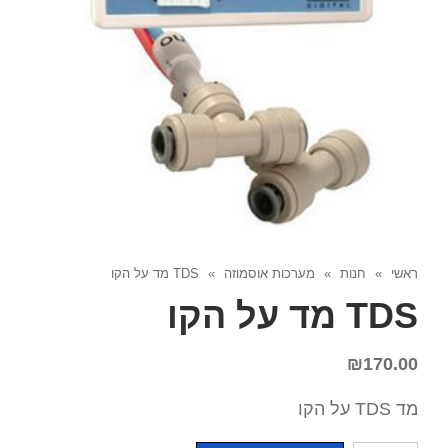
ראשי
»
חנות
»
מערכות אוסמוזה
»
TDS מד על הקו
TDS מד על הקו
₪
170.00
מד TDS על הקו