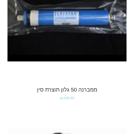
ממברנה 50 גלון תוצרת סין
₪
190.00