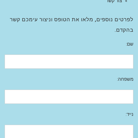
צור קשר
לפרטים נוספים, מלאו את הטופס וניצור עימכם קשר
בהקדם.
שם:
משפחה:
נייד: