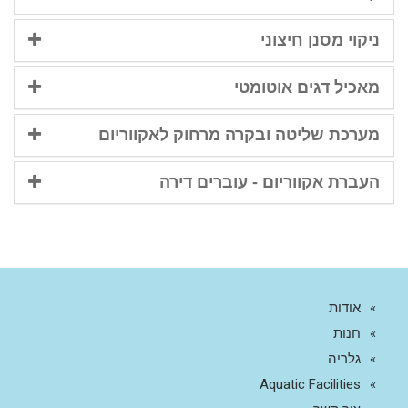
ניקוי מסנן חיצוני
מאכיל דגים אוטומטי
מערכת שליטה ובקרה מרחוק לאקווריום
העברת אקווריום - עוברים דירה
אודות
חנות
גלריה
Aquatic Facilities